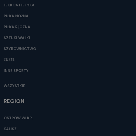
LEKKOATLETYKA
PIŁKA NOŻNA
PIŁKA RĘCZNA
SZTUKI WALKI
SZYBOWNICTWO
ŻUŻEL
INNE SPORTY
WSZYSTKIE
REGION
OSTRÓW WLKP.
KALISZ