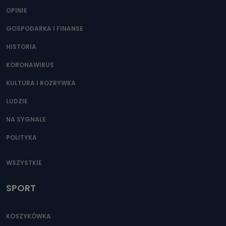
OPINIE
GOSPODARKA I FINANSE
HISTORIA
KORONAWIRUS
KULTURA I ROZRYWKA
LUDZIE
NA SYGNALE
POLITYKA
WSZYSTKIE
SPORT
KOSZYKÓWKA