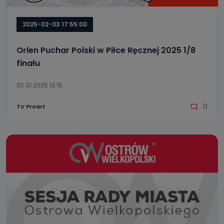
2025-02-03 17:55:00
Orlen Puchar Polski w Piłce Ręcznej 2025 1/8
finału
30.01.2025 13:15
0
TV Proart