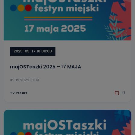
2025-05-17 18:00:00
majOSTaszki 2025 – 17 MAJA
16.05.2025 10:39
0
TV Proart