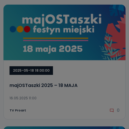
2025-05-18 18:00:00
majOSTaszki 2025 – 18 MAJA
16.05.2025 11:00
0
TV Proart