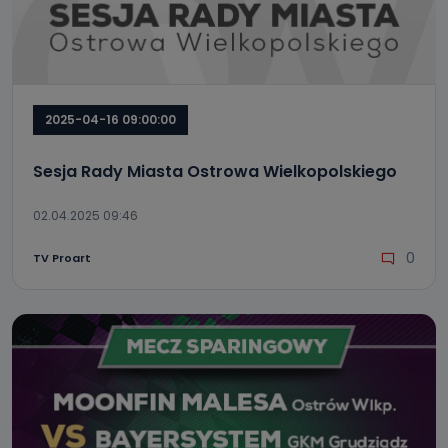
2025-04-16 09:00:00
Sesja Rady Miasta Ostrowa Wielkopolskiego
02.04.2025 09:46
0
TV Proart