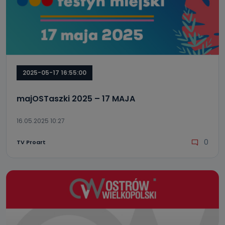
2025-05-17 16:55:00
majOSTaszki 2025 – 17 MAJA
16.05.2025 10:27
0
TV Proart