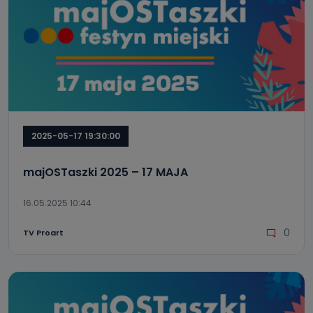
2025-05-17 19:30:00
majOSTaszki 2025 – 17 MAJA
16.05.2025 10:44
0
TV Proart