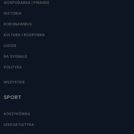
GOSPODARKA I FINANSE
HISTORIA
KORONAWIRUS
KULTURA I ROZRYWKA
LUDZIE
NA SYGNALE
POLITYKA
WSZYSTKIE
SPORT
KOSZYKÓWKA
LEKKOATLETYKA