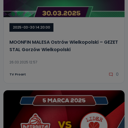
2025-03-30 14:20:00
MOONFIN MALESA Ostrów Wielkopolski – GEZET
STAL Gorzów Wielkopolski
26.03.2025 12:57
0
TV Proart