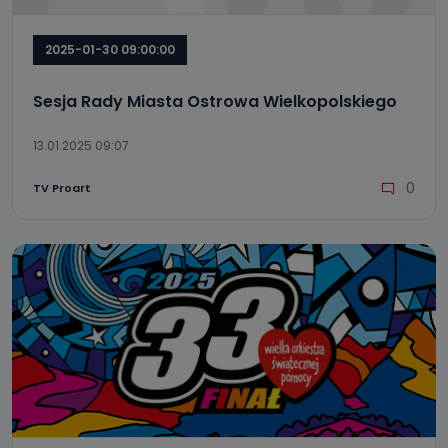
2025-01-30 09:00:00
Sesja Rady Miasta Ostrowa Wielkopolskiego
13.01.2025 09:07
0
TV Proart