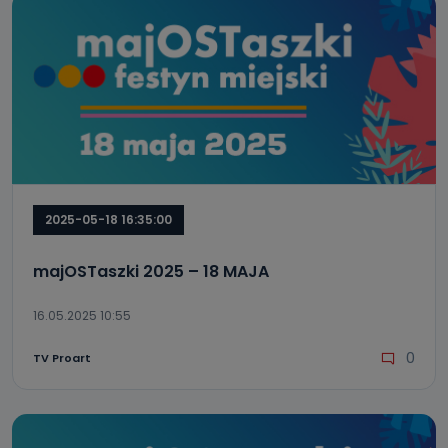
2025-05-18 16:35:00
majOSTaszki 2025 – 18 MAJA
16.05.2025 10:55
0
TV Proart