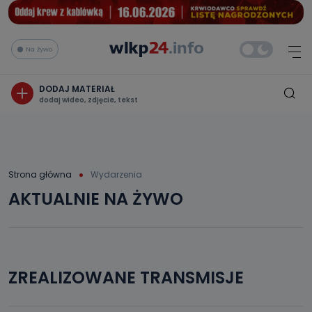
Na żywo
DODAJ MATERIAŁ
dodaj wideo, zdjęcie, tekst
Strona główna
Wydarzenia
AKTUALNIE NA ŻYWO
ZREALIZOWANE TRANSMISJE