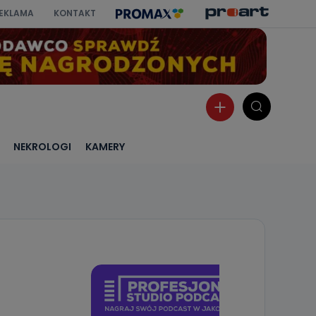
EKLAMA
KONTAKT
NEKROLOGI
KAMERY