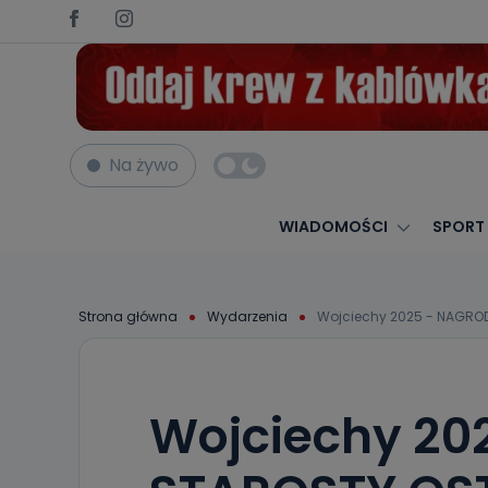
Na żywo
WIADOMOŚCI
SPORT
Strona główna
Wydarzenia
Wojciechy 2025 - NAGR
Wojciechy 20