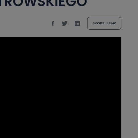
STROWSKIEGO
SKOPIUJ LINK