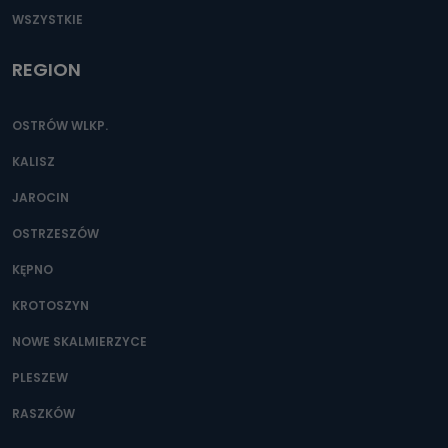
WSZYSTKIE
REGION
OSTRÓW WLKP.
KALISZ
JAROCIN
OSTRZESZÓW
KĘPNO
KROTOSZYN
NOWE SKALMIERZYCE
PLESZEW
RASZKÓW