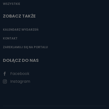
WSZYSTKIE
ZOBACZ TAKŻE
KALENDARZ WYDARZEŃ
KONTAKT
ZAREKLAMUJ SIĘ NA PORTALU
DOŁĄCZ DO NAS
Facebook
Instagram