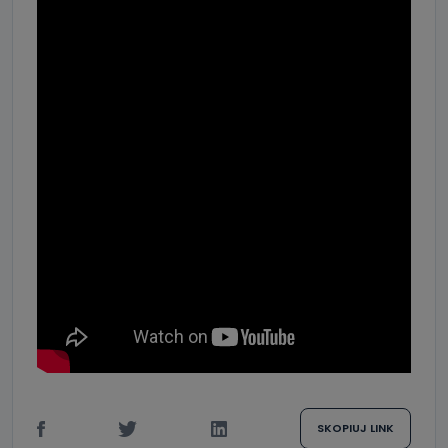
SKOPIUJ LINK