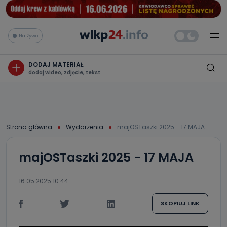
Na żywo
DODAJ MATERIAŁ
dodaj wideo, zdjęcie, tekst
Strona główna
Wydarzenia
majOSTaszki 2025 - 17 MAJA
majOSTaszki 2025 - 17 MAJA
16.05.2025 10:44
SKOPIUJ LINK