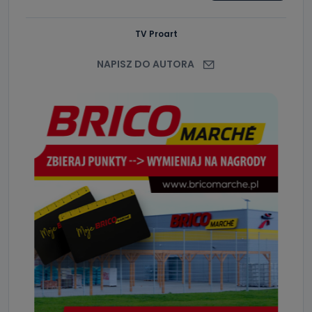
TV Proart
NAPISZ DO AUTORA