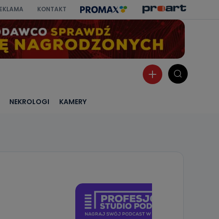
EKLAMA
KONTAKT
NEKROLOGI
KAMERY