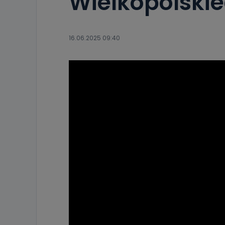
Wielkopolski
16.06.2025 09:40