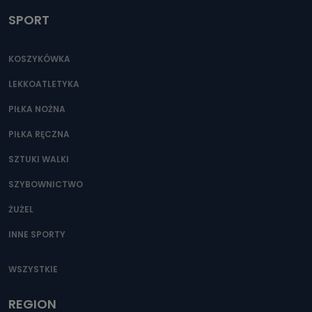
SPORT
KOSZYKÓWKA
LEKKOATLETYKA
PIŁKA NOŻNA
PIŁKA RĘCZNA
SZTUKI WALKI
SZYBOWNICTWO
ŻUŻEL
INNE SPORTY
WSZYSTKIE
REGION