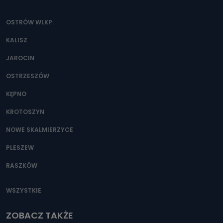
OSTRÓW WLKP.
KALISZ
JAROCIN
OSTRZESZÓW
KĘPNO
KROTOSZYN
NOWE SKALMIERZYCE
PLESZEW
RASZKÓW
WSZYSTKIE
ZOBACZ TAKŻE