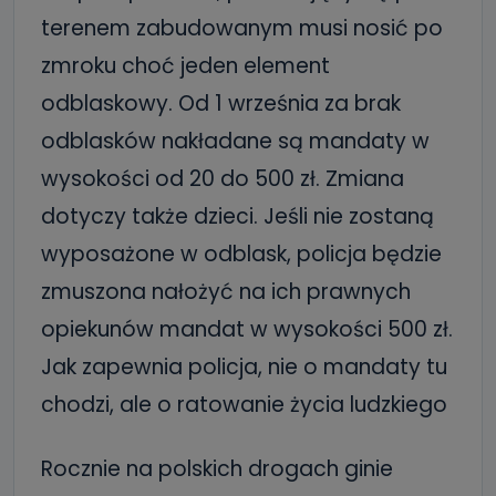
terenem zabudowanym musi nosić po
zmroku choć jeden element
odblaskowy. Od 1 września za brak
odblasków nakładane są mandaty w
wysokości od 20 do 500 zł. Zmiana
dotyczy także dzieci. Jeśli nie zostaną
wyposażone w odblask, policja będzie
zmuszona nałożyć na ich prawnych
opiekunów mandat w wysokości 500 zł.
Jak zapewnia policja, nie o mandaty tu
chodzi, ale o ratowanie życia ludzkiego
Rocznie na polskich drogach ginie