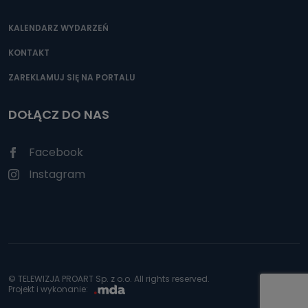
KALENDARZ WYDARZEŃ
KONTAKT
ZAREKLAMUJ SIĘ NA PORTALU
DOŁĄCZ DO NAS
Facebook
Instagram
© TELEWIZJA PROART Sp. z o.o. All rights reserved.
Projekt i wykonanie: