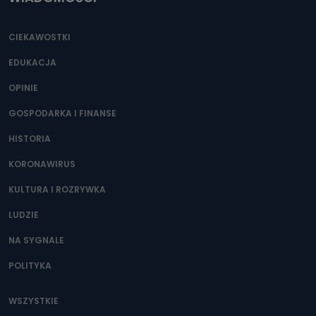
CIEKAWOSTKI
EDUKACJA
OPINIE
GOSPODARKA I FINANSE
HISTORIA
KORONAWIRUS
KULTURA I ROZRYWKA
LUDZIE
NA SYGNALE
POLITYKA
WSZYSTKIE