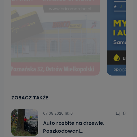
ZOBACZ TAKŻE
0
07.08.2026 19:16
Auto rozbite na drzewie.
Poszkodowani…