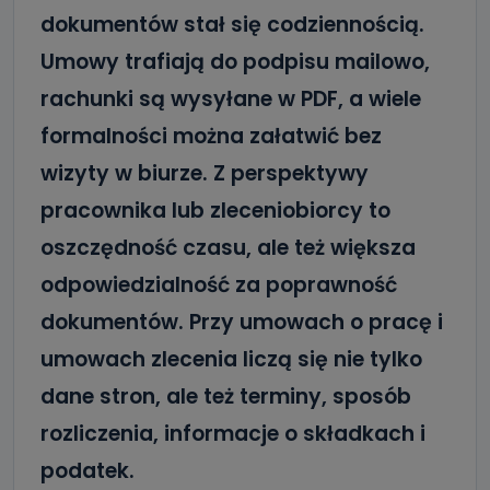
dokumentów stał się codziennością.
Umowy trafiają do podpisu mailowo,
rachunki są wysyłane w PDF, a wiele
formalności można załatwić bez
wizyty w biurze. Z perspektywy
pracownika lub zleceniobiorcy to
oszczędność czasu, ale też większa
odpowiedzialność za poprawność
dokumentów. Przy umowach o pracę i
umowach zlecenia liczą się nie tylko
dane stron, ale też terminy, sposób
rozliczenia, informacje o składkach i
podatek.