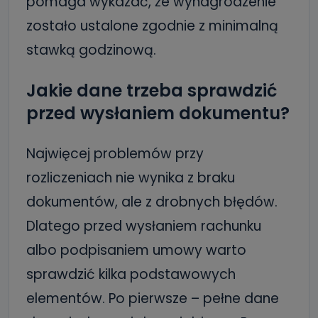
pomaga wykazać, że wynagrodzenie
zostało ustalone zgodnie z minimalną
stawką godzinową.
Jakie dane trzeba sprawdzić
przed wysłaniem dokumentu?
Najwięcej problemów przy
rozliczeniach nie wynika z braku
dokumentów, ale z drobnych błędów.
Dlatego przed wysłaniem rachunku
albo podpisaniem umowy warto
sprawdzić kilka podstawowych
elementów. Po pierwsze – pełne dane