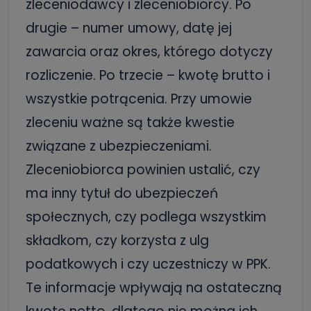
zleceniodawcy i zleceniobiorcy. Po
drugie – numer umowy, datę jej
zawarcia oraz okres, którego dotyczy
rozliczenie. Po trzecie – kwotę brutto i
wszystkie potrącenia. Przy umowie
zleceniu ważne są także kwestie
związane z ubezpieczeniami.
Zleceniobiorca powinien ustalić, czy
ma inny tytuł do ubezpieczeń
społecznych, czy podlega wszystkim
składkom, czy korzysta z ulg
podatkowych i czy uczestniczy w PPK.
Te informacje wpływają na ostateczną