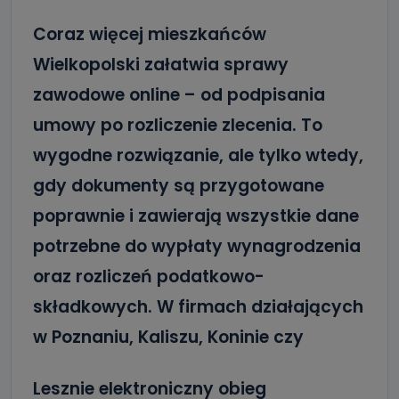
Coraz więcej mieszkańców
Wielkopolski załatwia sprawy
zawodowe online – od podpisania
umowy po rozliczenie zlecenia. To
wygodne rozwiązanie, ale tylko wtedy,
gdy dokumenty są przygotowane
poprawnie i zawierają wszystkie dane
potrzebne do wypłaty wynagrodzenia
oraz rozliczeń podatkowo-
składkowych. W firmach działających
w Poznaniu, Kaliszu, Koninie czy
Lesznie elektroniczny obieg