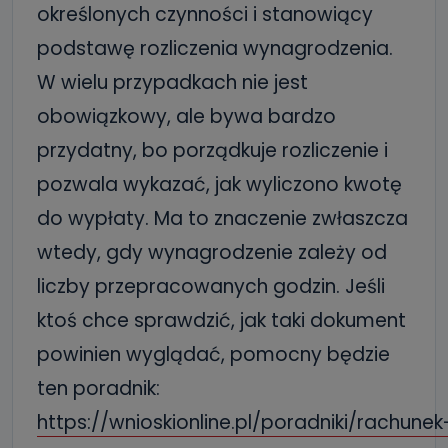
określonych czynności i stanowiący
podstawę rozliczenia wynagrodzenia.
W wielu przypadkach nie jest
obowiązkowy, ale bywa bardzo
przydatny, bo porządkuje rozliczenie i
pozwala wykazać, jak wyliczono kwotę
do wypłaty. Ma to znaczenie zwłaszcza
wtedy, gdy wynagrodzenie zależy od
liczby przepracowanych godzin. Jeśli
ktoś chce sprawdzić, jak taki dokument
powinien wyglądać, pomocny będzie
ten poradnik:
https://wnioskionline.pl/poradniki/rachunek