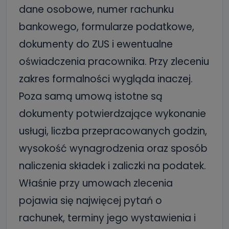
dane osobowe, numer rachunku
bankowego, formularze podatkowe,
dokumenty do ZUS i ewentualne
oświadczenia pracownika. Przy zleceniu
zakres formalności wygląda inaczej.
Poza samą umową istotne są
dokumenty potwierdzające wykonanie
usługi, liczba przepracowanych godzin,
wysokość wynagrodzenia oraz sposób
naliczenia składek i zaliczki na podatek.
Właśnie przy umowach zlecenia
pojawia się najwięcej pytań o
rachunek, terminy jego wystawienia i