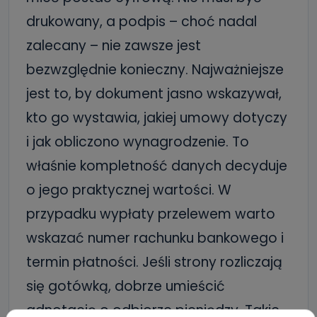
drukowany, a podpis – choć nadal
zalecany – nie zawsze jest
bezwzględnie konieczny. Najważniejsze
jest to, by dokument jasno wskazywał,
kto go wystawia, jakiej umowy dotyczy
i jak obliczono wynagrodzenie. To
właśnie kompletność danych decyduje
o jego praktycznej wartości. W
przypadku wypłaty przelewem warto
wskazać numer rachunku bankowego i
termin płatności. Jeśli strony rozliczają
się gotówką, dobrze umieścić
adnotację o odbiorze pieniędzy. Takie