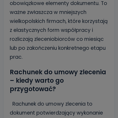
obowiązkowe elementy dokumentu. To
ważne zwłaszcza w mniejszych
wielkopolskich firmach, które korzystają
z elastycznych form współpracy i
rozliczają zleceniobiorców co miesiąc
lub po zakończeniu konkretnego etapu
prac.
Rachunek do umowy zlecenia
– kiedy warto go
przygotować?
Rachunek do umowy zlecenia to
dokument potwierdzający wykonanie