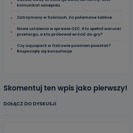
komunikat sanepidu
Zatrzymany w Sośniach. Za połamane tablice
Nowe ustalenia w sprawie OZC. Kto spełnił warunki
przetargu, a kto próbował wrócić do gry?
Czy aquapark w Ostrowie powinien powstać?
Rozpoczęły się konsultacje
Skomentuj ten wpis jako pierwszy!
DOŁĄCZ DO DYSKUSJI