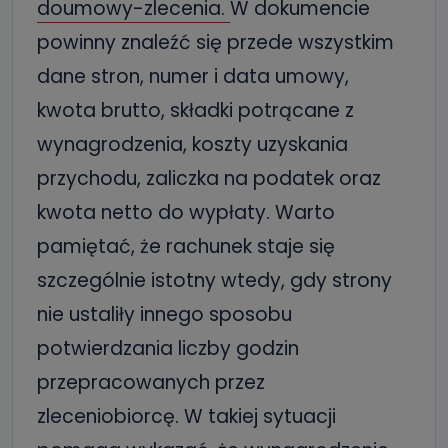
doumowy-zlecenia
.
W dokumencie
powinny znaleźć się przede wszystkim
dane stron, numer i data umowy,
kwota brutto, składki potrącane z
wynagrodzenia, koszty uzyskania
przychodu, zaliczka na podatek oraz
kwota netto do wypłaty. Warto
pamiętać, że rachunek staje się
szczególnie istotny wtedy, gdy strony
nie ustaliły innego sposobu
potwierdzania liczby godzin
przepracowanych przez
zleceniobiorcę. W takiej sytuacji