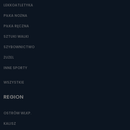
LEKKOATLETYKA
PIŁKA NOŻNA
PIŁKA RĘCZNA
SZTUKI WALKI
SZYBOWNICTWO
ŻUŻEL
INNE SPORTY
WSZYSTKIE
REGION
OSTRÓW WLKP.
KALISZ