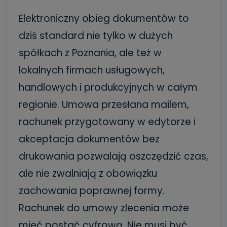
Elektroniczny obieg dokumentów to
dziś standard nie tylko w dużych
spółkach z Poznania, ale też w
lokalnych firmach usługowych,
handlowych i produkcyjnych w całym
regionie. Umowa przesłana mailem,
rachunek przygotowany w edytorze i
akceptacja dokumentów bez
drukowania pozwalają oszczędzić czas,
ale nie zwalniają z obowiązku
zachowania poprawnej formy.
Rachunek do umowy zlecenia może
mieć postać cyfrową. Nie musi być