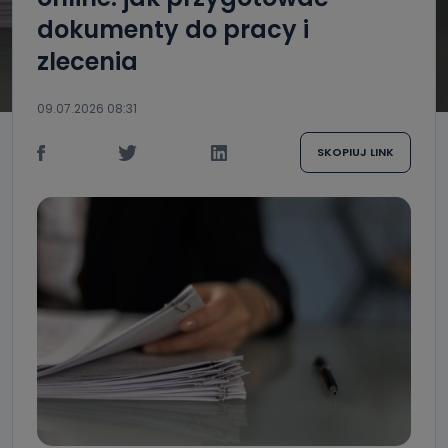
dokumenty do pracy i
zlecenia
09.07.2026 08:31
SKOPIUJ LINK