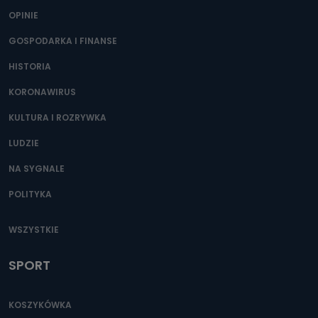
OPINIE
GOSPODARKA I FINANSE
HISTORIA
KORONAWIRUS
KULTURA I ROZRYWKA
LUDZIE
NA SYGNALE
POLITYKA
WSZYSTKIE
SPORT
KOSZYKÓWKA