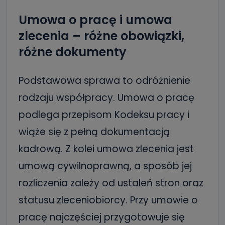
Umowa o pracę i umowa
zlecenia – różne obowiązki,
różne dokumenty
Podstawowa sprawa to odróżnienie
rodzaju współpracy. Umowa o pracę
podlega przepisom Kodeksu pracy i
wiąże się z pełną dokumentacją
kadrową. Z kolei umowa zlecenia jest
umową cywilnoprawną, a sposób jej
rozliczenia zależy od ustaleń stron oraz
statusu zleceniobiorcy. Przy umowie o
pracę najczęściej przygotowuje się