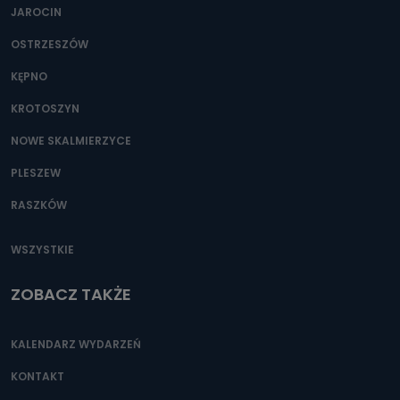
JAROCIN
OSTRZESZÓW
KĘPNO
KROTOSZYN
NOWE SKALMIERZYCE
PLESZEW
RASZKÓW
WSZYSTKIE
ZOBACZ TAKŻE
KALENDARZ WYDARZEŃ
KONTAKT