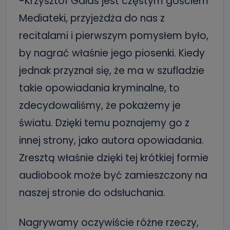
-Krzysztof Galas jest częstym gościem
Mediateki, przyjeżdża do nas z
recitalami i pierwszym pomysłem było,
by nagrać właśnie jego piosenki. Kiedy
jednak przyznał się, że ma w szufladzie
takie opowiadania kryminalne, to
zdecydowaliśmy, że pokażemy je
światu. Dzięki temu poznajemy go z
innej strony, jako autora opowiadania.
Zresztą właśnie dzięki tej krótkiej formie
audiobook może być zamieszczony na
naszej stronie do odsłuchania.
Nagrywamy oczywiście różne rzeczy,