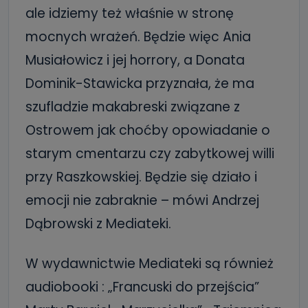
ale idziemy też właśnie w stronę
mocnych wrażeń. Będzie więc Ania
Musiałowicz i jej horrory, a Donata
Dominik-Stawicka przyznała, że ma
szufladzie makabreski związane z
Ostrowem jak choćby opowiadanie o
starym cmentarzu czy zabytkowej willi
przy Raszkowskiej. Będzie się działo i
emocji nie zabraknie – mówi Andrzej
Dąbrowski z Mediateki.
W wydawnictwie Mediateki są również
audiobooki : „Francuski do przejścia”