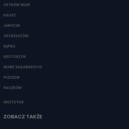
OSTRÓW WLKP.
KALISZ
JAROCIN
OSTRZESZÓW
KĘPNO
KROTOSZYN
NOWE SKALMIERZYCE
PLESZEW
RASZKÓW
WSZYSTKIE
ZOBACZ TAKŻE