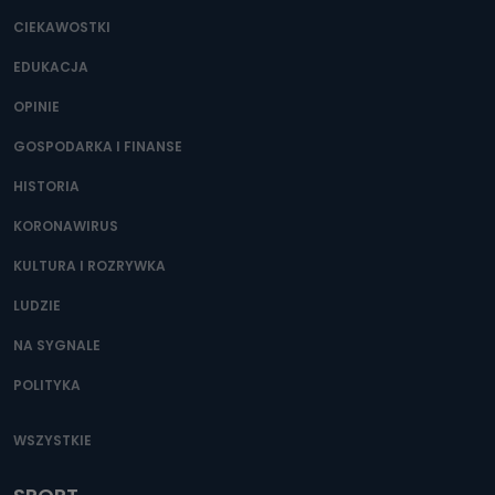
CIEKAWOSTKI
EDUKACJA
OPINIE
GOSPODARKA I FINANSE
HISTORIA
KORONAWIRUS
KULTURA I ROZRYWKA
LUDZIE
NA SYGNALE
POLITYKA
WSZYSTKIE