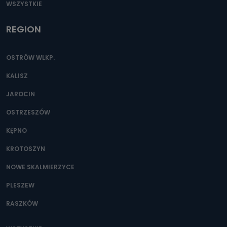
WSZYSTKIE
REGION
OSTRÓW WLKP.
KALISZ
JAROCIN
OSTRZESZÓW
KĘPNO
KROTOSZYN
NOWE SKALMIERZYCE
PLESZEW
RASZKÓW