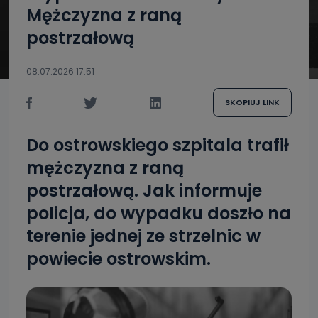
Mężczyzna z raną
postrzałową
08.07.2026 17:51
SKOPIUJ LINK
Do ostrowskiego szpitala trafił
mężczyzna z raną
postrzałową. Jak informuje
policja, do wypadku doszło na
terenie jednej ze strzelnic w
powiecie ostrowskim.