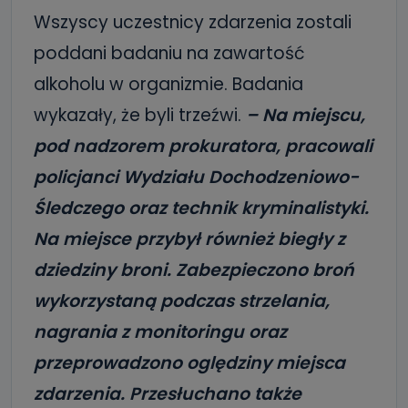
Wszyscy uczestnicy zdarzenia zostali
poddani badaniu na zawartość
alkoholu w organizmie. Badania
wykazały, że byli trzeźwi.
– Na miejscu,
pod nadzorem prokuratora, pracowali
policjanci Wydziału Dochodzeniowo-
Śledczego oraz technik kryminalistyki.
Na miejsce przybył również biegły z
dziedziny broni. Zabezpieczono broń
wykorzystaną podczas strzelania,
nagrania z monitoringu oraz
przeprowadzono oględziny miejsca
zdarzenia. Przesłuchano także