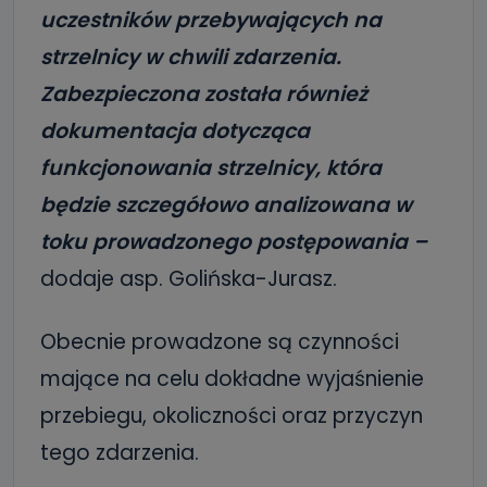
uczestników przebywających na
strzelnicy w chwili zdarzenia.
Zabezpieczona została również
dokumentacja dotycząca
funkcjonowania strzelnicy, która
będzie szczegółowo analizowana w
toku prowadzonego postępowania –
dodaje asp. Golińska-Jurasz.
Obecnie prowadzone są czynności
mające na celu dokładne wyjaśnienie
przebiegu, okoliczności oraz przyczyn
tego zdarzenia.