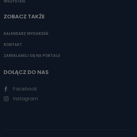
WSZYSTKIE
ZOBACZ TAKŻE
KALENDARZ WYDARZEŃ
KONTAKT
ZAREKLAMUJ SIĘ NA PORTALU
DOŁĄCZ DO NAS
Facebook
Instagram