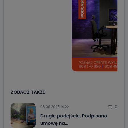
ZOBACZ TAKŻE
0
06.08.2026 14:22
Drugie podejście. Podpisano
umowę na…