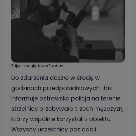
Zdjęcie poglądowe/Pixabay
Do zdarzenia doszło w środę w
godzinach przedpołudniowych. Jak
informuje ostrowska policja na terenie
strzelnicy przebywało trzech mężczyzn,
którzy wspólnie korzystali z obiektu.
Wszyscy uczestnicy posiadali