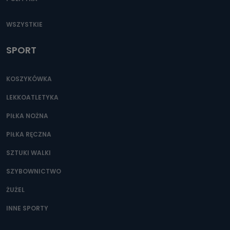
WSZYSTKIE
SPORT
KOSZYKÓWKA
LEKKOATLETYKA
PIŁKA NOŻNA
PIŁKA RĘCZNA
SZTUKI WALKI
SZYBOWNICTWO
ŻUŻEL
INNE SPORTY