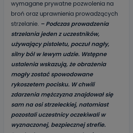
wymagane prywatne pozwolenia na
broń oraz uprawnienia prowadzących
strzelanie.
– Podczas prowadzenia
strzelania jeden z uczestników,
używający pistoletu, poczuł nagły,
silny ból w lewym udzie. Wstępne
ustalenia wskazują, że obrażenia
mogły zostać spowodowane
rykoszetem pocisku. W chwili
zdarzenia mężczyzna znajdował się
sam na osi strzeleckiej, natomiast
pozostali uczestnicy oczekiwali w
wyznaczonej, bezpiecznej strefie.