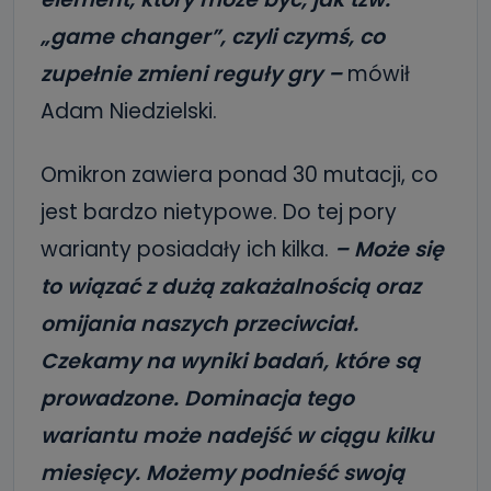
„game changer”, czyli czymś, co
zupełnie zmieni reguły gry –
mówił
Adam Niedzielski.
Omikron zawiera ponad 30 mutacji, co
jest bardzo nietypowe. Do tej pory
warianty posiadały ich kilka.
– Może się
to wiązać z dużą zakażalnością oraz
omijania naszych przeciwciał.
Czekamy na wyniki badań, które są
prowadzone. Dominacja tego
wariantu może nadejść w ciągu kilku
miesięcy. Możemy podnieść swoją