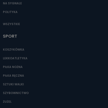
NA SYGNALE
POLITYKA
WSZYSTKIE
SPORT
KOSZYKÓWKA
LEKKOATLETYKA
PIŁKA NOŻNA
PIŁKA RĘCZNA
SZTUKI WALKI
SZYBOWNICTWO
ŻUŻEL