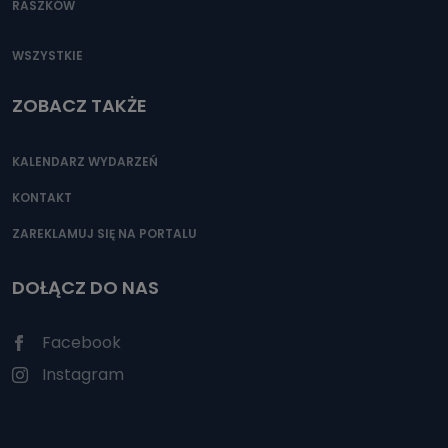
RASZKÓW
WSZYSTKIE
ZOBACZ TAKŻE
KALENDARZ WYDARZEŃ
KONTAKT
ZAREKLAMUJ SIĘ NA PORTALU
DOŁĄCZ DO NAS
Facebook
Instagram