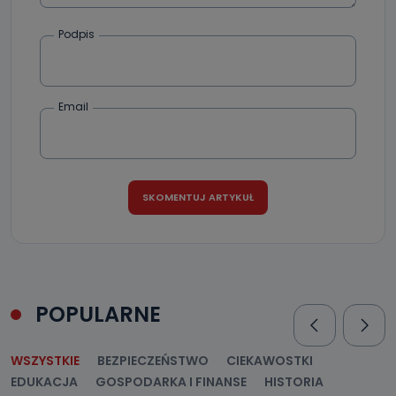
Podpis
Email
POPULARNE
WSZYSTKIE
BEZPIECZEŃSTWO
CIEKAWOSTKI
EDUKACJA
GOSPODARKA I FINANSE
HISTORIA