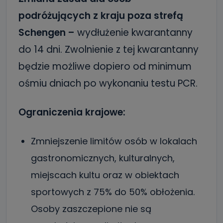
podróżujących z kraju poza strefą
Schengen –
wydłużenie kwarantanny
do 14 dni. Zwolnienie z tej kwarantanny
będzie możliwe dopiero od minimum
ośmiu dniach po wykonaniu testu PCR.
Ograniczenia krajowe:
Zmniejszenie limitów osób w lokalach
gastronomicznych, kulturalnych,
miejscach kultu oraz w obiektach
sportowych z 75% do 50% obłożenia.
Osoby zaszczepione nie są