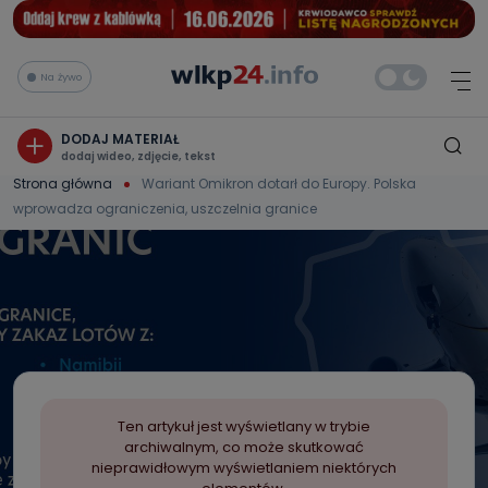
Na żywo
DODAJ MATERIAŁ
dodaj wideo, zdjęcie, tekst
Strona główna
Wariant Omikron dotarł do Europy. Polska
wprowadza ograniczenia, uszczelnia granice
Ten artykuł jest wyświetlany w trybie
archiwalnym, co może skutkować
nieprawidłowym wyświetlaniem niektórych