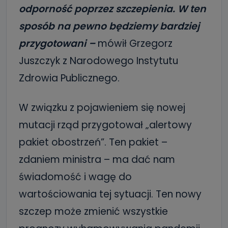
odporność poprzez szczepienia. W ten
sposób na pewno będziemy bardziej
przygotowani –
mówił Grzegorz
Juszczyk z Narodowego Instytutu
Zdrowia Publicznego.
W związku z pojawieniem się nowej
mutacji rząd przygotował „alertowy
pakiet obostrzeń”. Ten pakiet –
zdaniem ministra – ma dać nam
świadomość i wagę do
wartościowania tej sytuacji. Ten nowy
szczep może zmienić wszystkie