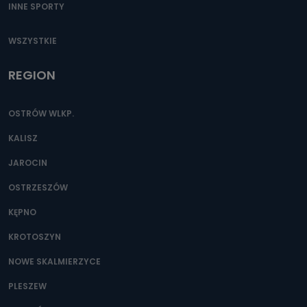
INNE SPORTY
WSZYSTKIE
REGION
OSTRÓW WLKP.
KALISZ
JAROCIN
OSTRZESZÓW
KĘPNO
KROTOSZYN
NOWE SKALMIERZYCE
PLESZEW