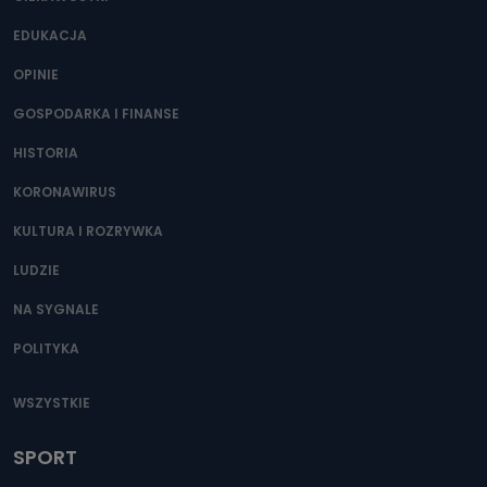
EDUKACJA
OPINIE
GOSPODARKA I FINANSE
HISTORIA
KORONAWIRUS
KULTURA I ROZRYWKA
LUDZIE
NA SYGNALE
POLITYKA
WSZYSTKIE
SPORT