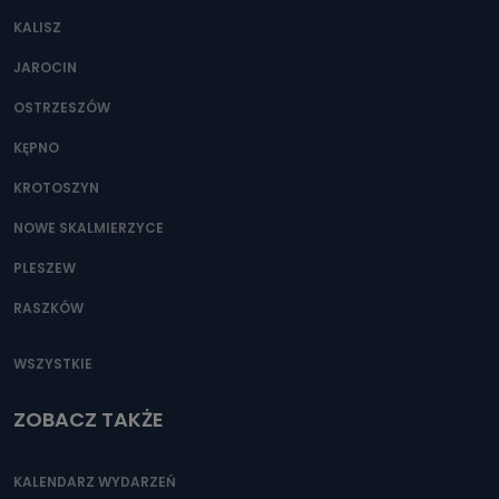
KALISZ
JAROCIN
OSTRZESZÓW
KĘPNO
KROTOSZYN
NOWE SKALMIERZYCE
PLESZEW
RASZKÓW
WSZYSTKIE
ZOBACZ TAKŻE
KALENDARZ WYDARZEŃ