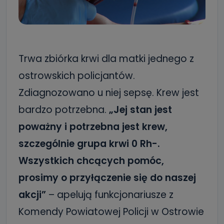
Trwa zbiórka krwi dla matki jednego z
ostrowskich policjantów.
Zdiagnozowano u niej sepsę. Krew jest
bardzo potrzebna.
„Jej stan jest
poważny i potrzebna jest krew,
szczególnie grupa krwi 0 Rh-.
Wszystkich chcących pomóc,
prosimy o przyłączenie się do naszej
akcji”
– apelują funkcjonariusze z
Komendy Powiatowej Policji w Ostrowie