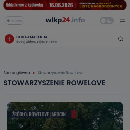
Na żywo
DODAJ MATERIAŁ
dodaj wideo, zdjęcie, tekst
Strona główna
Stowarzyszenie RoweLove
STOWARZYSZENIE ROWELOVE