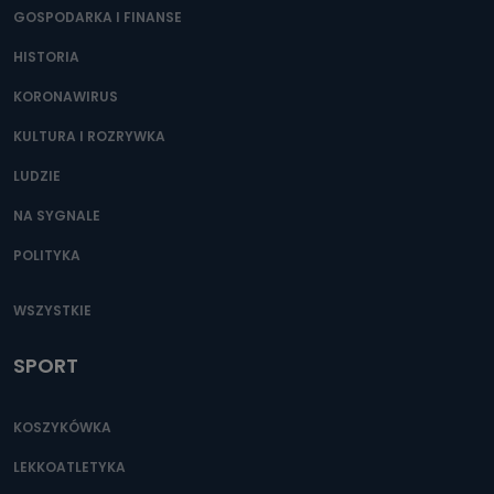
GOSPODARKA I FINANSE
HISTORIA
KORONAWIRUS
KULTURA I ROZRYWKA
LUDZIE
NA SYGNALE
POLITYKA
WSZYSTKIE
SPORT
KOSZYKÓWKA
LEKKOATLETYKA