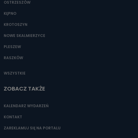
OSTRZESZÓW
KĘPNO
KROTOSZYN
NOWE SKALMIERZYCE
PLESZEW
RASZKÓW
WSZYSTKIE
ZOBACZ TAKŻE
KALENDARZ WYDARZEŃ
KONTAKT
ZAREKLAMUJ SIĘ NA PORTALU