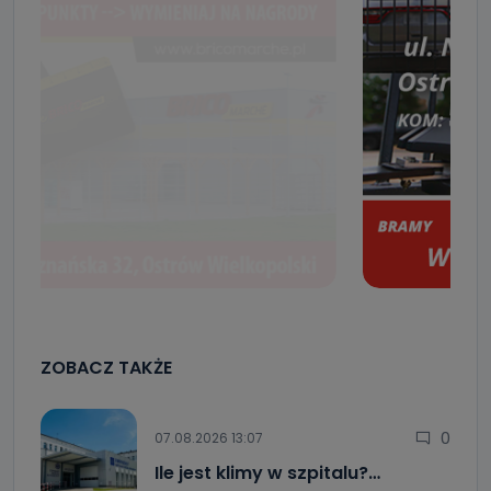
ZOBACZ TAKŻE
0
07.08.2026 13:07
Ile jest klimy w szpitalu?…