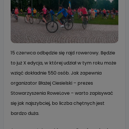
15 czerwca odbędzie się rajd rowerowy. Będzie
to już X edycja, w której udział w tym roku może
wziąć dokładnie 550 osób. Jak zapewnia
organizator Błażej Ciesielski – prezes
Stowarzyszenia RoweLove – warto zapisywać
się jak najszybciej, bo liczba chętnych jest
bardzo duża.