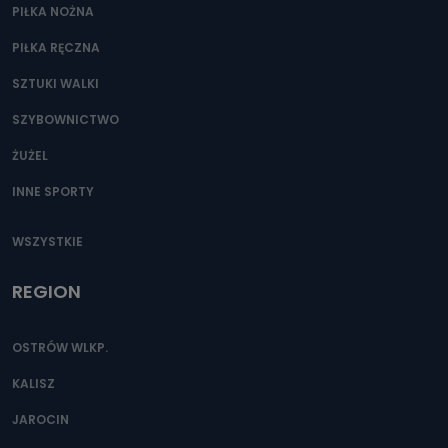
PIŁKA NOŻNA
PIŁKA RĘCZNA
SZTUKI WALKI
SZYBOWNICTWO
ŻUŻEL
INNE SPORTY
WSZYSTKIE
REGION
OSTRÓW WLKP.
KALISZ
JAROCIN