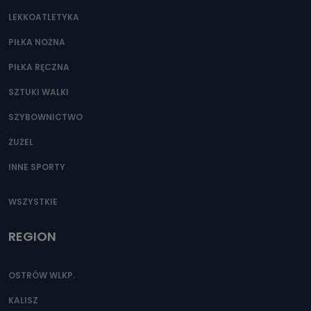
LEKKOATLETYKA
PIŁKA NOŻNA
PIŁKA RĘCZNA
SZTUKI WALKI
SZYBOWNICTWO
ŻUŻEL
INNE SPORTY
WSZYSTKIE
REGION
OSTRÓW WLKP.
KALISZ