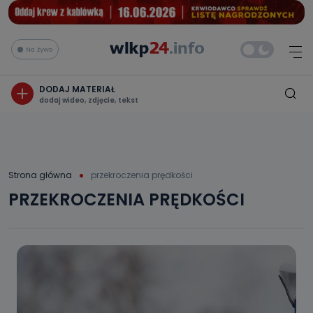
Na żywo
DODAJ MATERIAŁ
dodaj wideo, zdjęcie, tekst
Strona główna
przekroczenia prędkości
PRZEKROCZENIA PRĘDKOŚCI