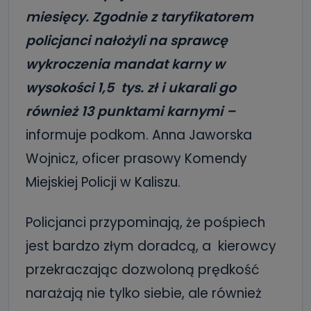
miesięcy. Zgodnie z taryfikatorem
policjanci nałożyli na sprawcę
wykroczenia mandat karny w
wysokości 1,5 tys. zł i ukarali go
również 13 punktami karnymi –
informuje podkom. Anna Jaworska
Wojnicz, oficer prasowy Komendy
Miejskiej Policji w Kaliszu.
Policjanci przypominają, że pośpiech
jest bardzo złym doradcą, a kierowcy
przekraczając dozwoloną prędkość
narażają nie tylko siebie, ale również