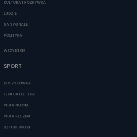
KULTURA I ROZRYWKA
LUDZIE
NA SYGNALE
POLITYKA
WSZYSTKIE
SPORT
KOSZYKÓWKA
LEKKOATLETYKA
PIŁKA NOŻNA
PIŁKA RĘCZNA
SZTUKI WALKI