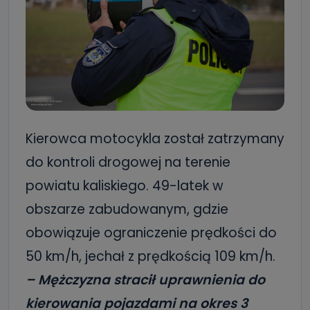
Kierowca motocykla został zatrzymany
do kontroli drogowej na terenie
powiatu kaliskiego. 49-latek w
obszarze zabudowanym, gdzie
obowiązuje ograniczenie prędkości do
50 km/h, jechał z prędkością 109 km/h.
– Mężczyzna stracił uprawnienia do
kierowania pojazdami na okres 3