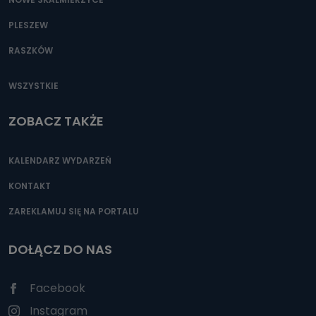
PLESZEW
RASZKÓW
WSZYSTKIE
ZOBACZ TAKŻE
KALENDARZ WYDARZEŃ
KONTAKT
ZAREKLAMUJ SIĘ NA PORTALU
DOŁĄCZ DO NAS
Facebook
Instagram