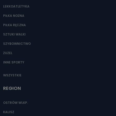
LEKKOATLETYKA
PIŁKA NOŻNA
PIŁKA RĘCZNA
SZTUKI WALKI
SZYBOWNICTWO
ŻUŻEL
INNE SPORTY
WSZYSTKIE
REGION
OSTRÓW WLKP.
KALISZ