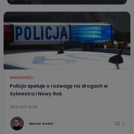
WIADOMOŚCI
Policja apeluje o rozwagę na drogach w
Sylwestra i Nowy Rok
29.12.2017 16:00
1
Marcin Gebel