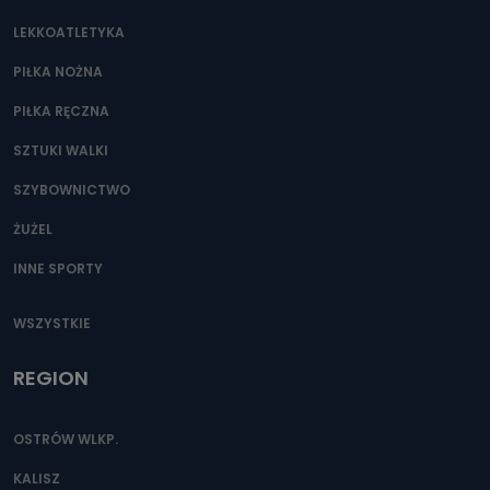
LEKKOATLETYKA
PIŁKA NOŻNA
PIŁKA RĘCZNA
SZTUKI WALKI
SZYBOWNICTWO
ŻUŻEL
INNE SPORTY
WSZYSTKIE
REGION
OSTRÓW WLKP.
KALISZ