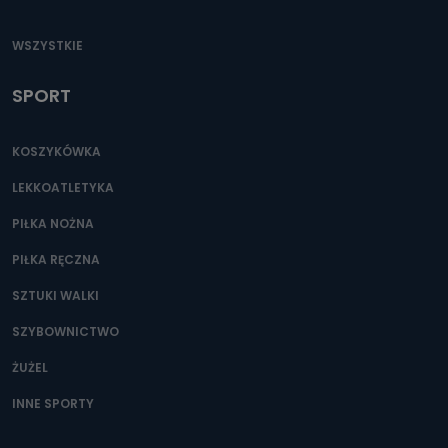
WSZYSTKIE
SPORT
KOSZYKÓWKA
LEKKOATLETYKA
PIŁKA NOŻNA
PIŁKA RĘCZNA
SZTUKI WALKI
SZYBOWNICTWO
ŻUŻEL
INNE SPORTY