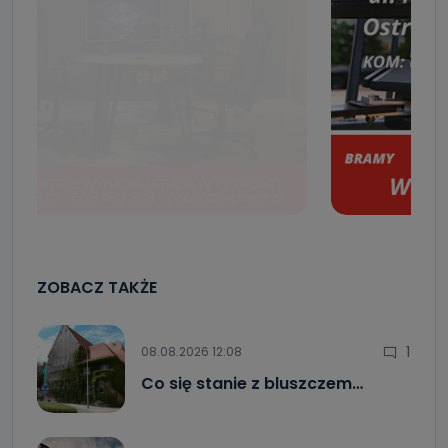
ZOBACZ TAKŻE
1
08.08.2026 12:08
Co się stanie z bluszczem…