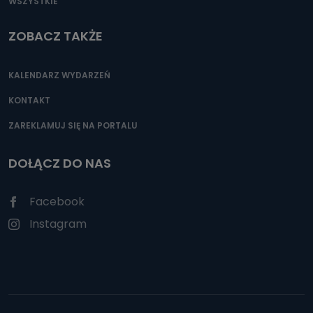
WSZYSTKIE
ZOBACZ TAKŻE
KALENDARZ WYDARZEŃ
KONTAKT
ZAREKLAMUJ SIĘ NA PORTALU
DOŁĄCZ DO NAS
Facebook
Instagram