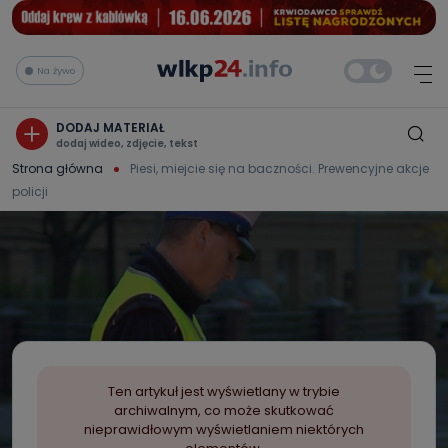
Na żywo
DODAJ MATERIAŁ
dodaj wideo, zdjęcie, tekst
Strona główna
Piesi, miejcie się na baczności. Prewencyjne akcje
policji
Ten artykuł jest wyświetlany w trybie
archiwalnym, co może skutkować
nieprawidłowym wyświetlaniem niektórych