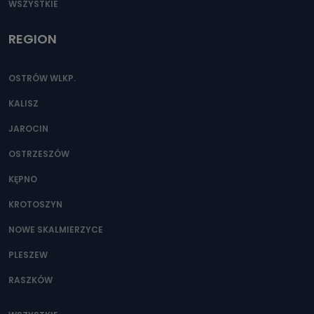
WSZYSTKIE
REGION
OSTRÓW WLKP.
KALISZ
JAROCIN
OSTRZESZÓW
KĘPNO
KROTOSZYN
NOWE SKALMIERZYCE
PLESZEW
RASZKÓW