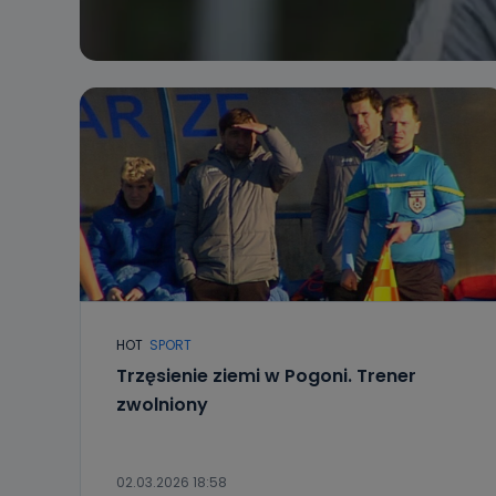
HOT
SPORT
Trzęsienie ziemi w Pogoni. Trener
zwolniony
02.03.2026 18:58