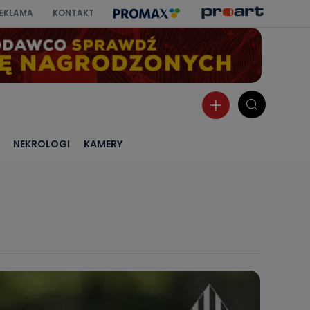
EKLAMA
KONTAKT
NEKROLOGI
KAMERY