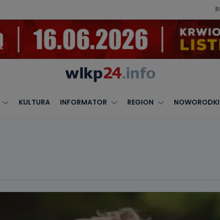
R
KULTURA
INFORMATOR
REGION
NOWORODKI