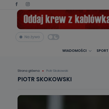
Na żywo
WIADOMOŚCI
SPORT
Strona główna
Piotr Skokowski
PIOTR SKOKOWSKI