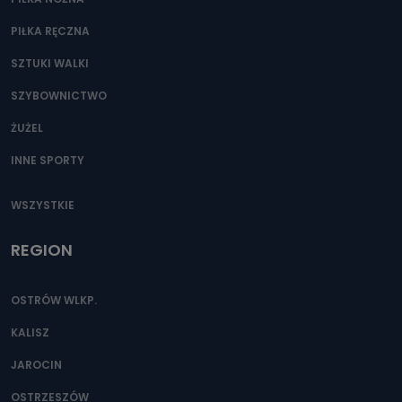
PIŁKA RĘCZNA
SZTUKI WALKI
SZYBOWNICTWO
ŻUŻEL
INNE SPORTY
WSZYSTKIE
REGION
OSTRÓW WLKP.
KALISZ
JAROCIN
OSTRZESZÓW