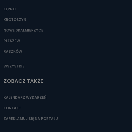
KĘPNO
KROTOSZYN
NOWE SKALMIERZYCE
PLESZEW
RASZKÓW
WSZYSTKIE
ZOBACZ TAKŻE
KALENDARZ WYDARZEŃ
KONTAKT
ZAREKLAMUJ SIĘ NA PORTALU