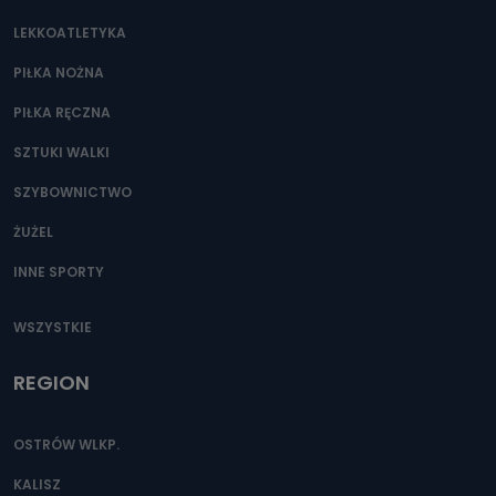
LEKKOATLETYKA
PIŁKA NOŻNA
PIŁKA RĘCZNA
SZTUKI WALKI
SZYBOWNICTWO
ŻUŻEL
INNE SPORTY
WSZYSTKIE
REGION
OSTRÓW WLKP.
KALISZ