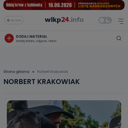
Na żywo
DODAJ MATERIAŁ
dodaj wideo, zdjęcie, tekst
Strona główna
Norbert Krakowiak
NORBERT KRAKOWIAK