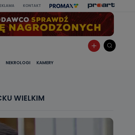
EKLAMA
KONTAKT
NEKROLOGI
KAMERY
KU WIELKIM