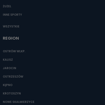
ŻUŻEL
INNE SPORTY
WSZYSTKIE
REGION
OSTRÓW WLKP.
KALISZ
JAROCIN
OSTRZESZÓW
KĘPNO
KROTOSZYN
NOWE SKALMIERZYCE