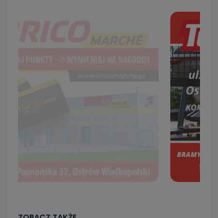
ZOBACZ TAKŻE