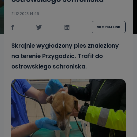
21.12.2023 14:45
SKOPIUJ LINK
Skrajnie wygłodzony pies znaleziony
na terenie Przygodzic. Trafił do
ostrowskiego schroniska.