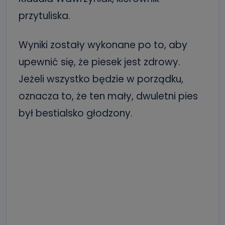
przytuliska.
Wyniki zostały wykonane po to, aby
upewnić się, że piesek jest zdrowy.
Jeżeli wszystko będzie w porządku,
oznacza to, że ten mały, dwuletni pies
był bestialsko głodzony.