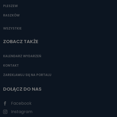
PLESZEW
RASZKÓW
WSZYSTKIE
ZOBACZ TAKŻE
KALENDARZ WYDARZEŃ
KONTAKT
ZAREKLAMUJ SIĘ NA PORTALU
DOŁĄCZ DO NAS
Facebook
Instagram