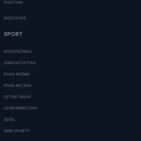
POLITYKA
WSZYSTKIE
SPORT
KOSZYKÓWKA
LEKKOATLETYKA
PIŁKA NOŻNA
PIŁKA RĘCZNA
SZTUKI WALKI
SZYBOWNICTWO
ŻUŻEL
INNE SPORTY