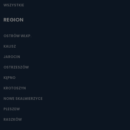
WSZYSTKIE
REGION
OSTRÓW WLKP.
KALISZ
JAROCIN
OSTRZESZÓW
KĘPNO
KROTOSZYN
NOWE SKALMIERZYCE
PLESZEW
RASZKÓW