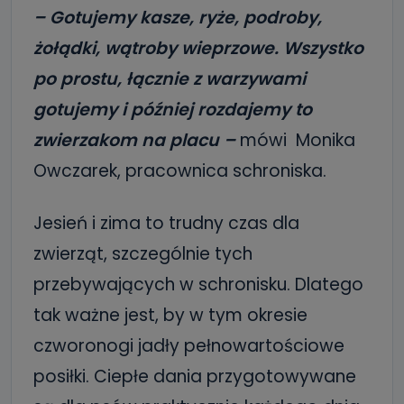
– Gotujemy kasze, ryże, podroby,
żołądki, wątroby wieprzowe. Wszystko
po prostu, łącznie z warzywami
gotujemy i później rozdajemy to
zwierzakom na placu –
mówi Monika
Owczarek, pracownica schroniska.
Jesień i zima to trudny czas dla
zwierząt, szczególnie tych
przebywających w schronisku. Dlatego
tak ważne jest, by w tym okresie
czworonogi jadły pełnowartościowe
posiłki. Ciepłe dania przygotowywane