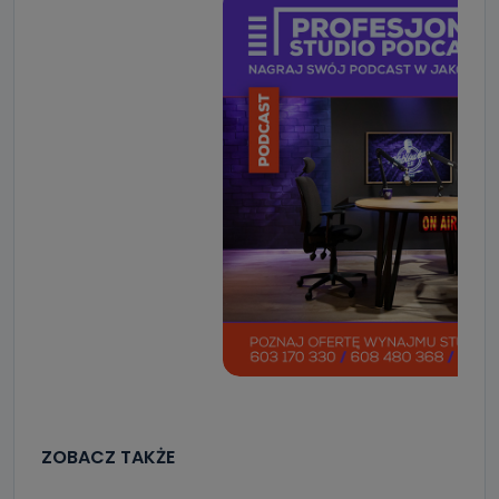
ZOBACZ TAKŻE