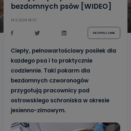
bezdomnych psów [WIDEO]
14.11.2024 18:07
SKOPIUJ LINK
Ciepły, pełnowartościowy posiłek dla
każdego psa i to praktycznie
codziennie. Taki pokarm dla
bezdomnych czworonogów
przygotują pracownicy pod
ostrowskiego schroniska w okresie
jesienno-zimowym.