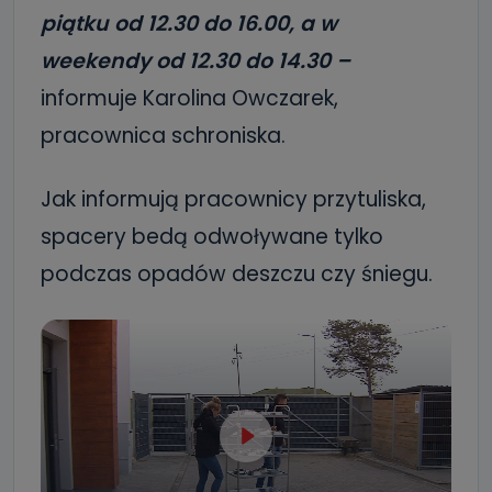
piątku od 12.30 do 16.00, a w
weekendy od 12.30 do 14.30 –
informuje Karolina Owczarek,
pracownica schroniska.
Jak informują pracownicy przytuliska,
spacery bedą odwoływane tylko
podczas opadów deszczu czy śniegu.