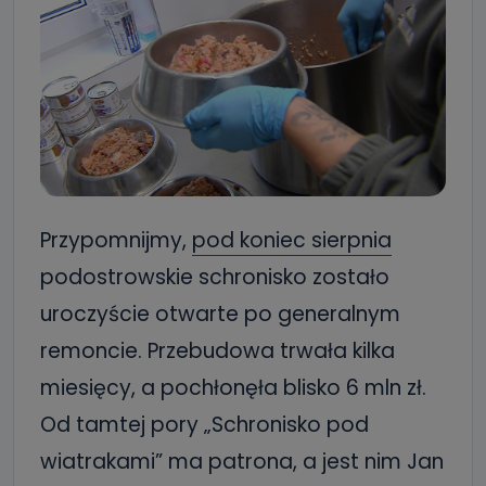
Przypomnijmy,
pod koniec sierpnia
podostrowskie schronisko zostało
uroczyście otwarte po generalnym
remoncie. Przebudowa trwała kilka
miesięcy, a pochłonęła blisko 6 mln zł.
Od tamtej pory „Schronisko pod
wiatrakami” ma patrona, a jest nim Jan