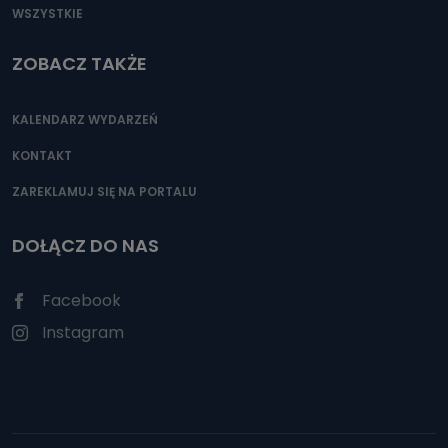
WSZYSTKIE
ZOBACZ TAKŻE
KALENDARZ WYDARZEŃ
KONTAKT
ZAREKLAMUJ SIĘ NA PORTALU
DOŁĄCZ DO NAS
Facebook
Instagram