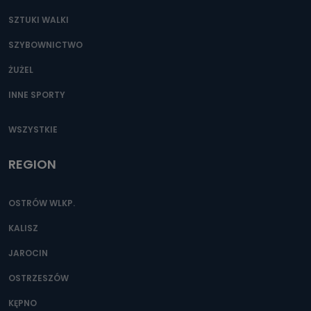
SZTUKI WALKI
SZYBOWNICTWO
ŻUŻEL
INNE SPORTY
WSZYSTKIE
REGION
OSTRÓW WLKP.
KALISZ
JAROCIN
OSTRZESZÓW
KĘPNO