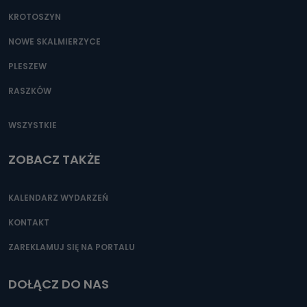
KROTOSZYN
NOWE SKALMIERZYCE
PLESZEW
RASZKÓW
WSZYSTKIE
ZOBACZ TAKŻE
KALENDARZ WYDARZEŃ
KONTAKT
ZAREKLAMUJ SIĘ NA PORTALU
DOŁĄCZ DO NAS