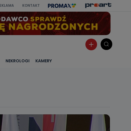
EKLAMA
KONTAKT
NEKROLOGI
KAMERY