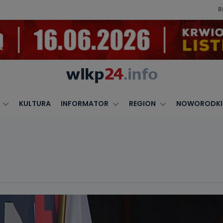
R
KULTURA
INFORMATOR
REGION
NOWORODKI