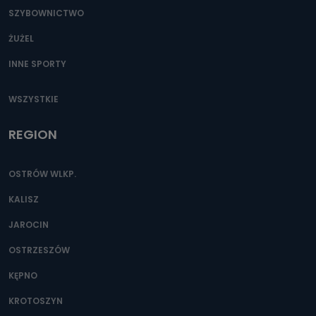
SZYBOWNICTWO
ŻUŻEL
INNE SPORTY
WSZYSTKIE
REGION
OSTRÓW WLKP.
KALISZ
JAROCIN
OSTRZESZÓW
KĘPNO
KROTOSZYN