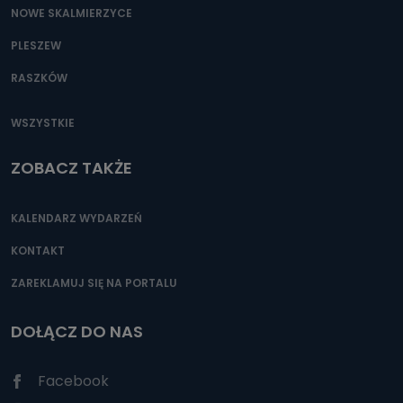
NOWE SKALMIERZYCE
PLESZEW
RASZKÓW
WSZYSTKIE
ZOBACZ TAKŻE
KALENDARZ WYDARZEŃ
KONTAKT
ZAREKLAMUJ SIĘ NA PORTALU
DOŁĄCZ DO NAS
Facebook