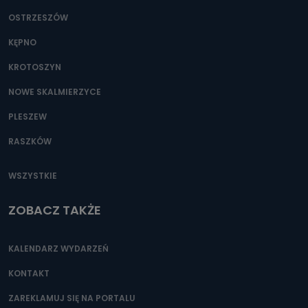
OSTRZESZÓW
KĘPNO
KROTOSZYN
NOWE SKALMIERZYCE
PLESZEW
RASZKÓW
WSZYSTKIE
ZOBACZ TAKŻE
KALENDARZ WYDARZEŃ
KONTAKT
ZAREKLAMUJ SIĘ NA PORTALU