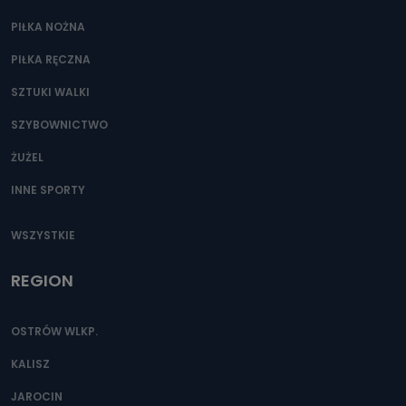
PIŁKA NOŻNA
PIŁKA RĘCZNA
SZTUKI WALKI
SZYBOWNICTWO
ŻUŻEL
INNE SPORTY
WSZYSTKIE
REGION
OSTRÓW WLKP.
KALISZ
JAROCIN