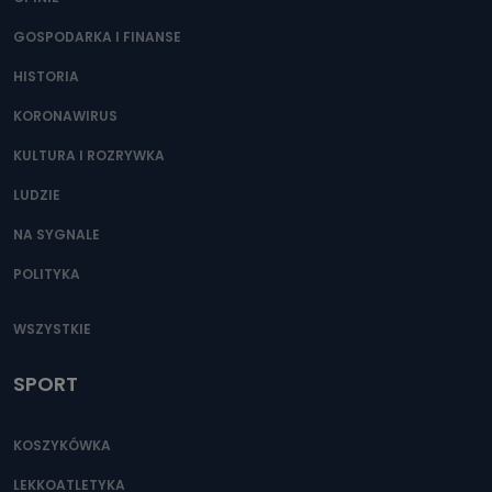
GOSPODARKA I FINANSE
HISTORIA
KORONAWIRUS
KULTURA I ROZRYWKA
LUDZIE
NA SYGNALE
POLITYKA
WSZYSTKIE
SPORT
KOSZYKÓWKA
LEKKOATLETYKA