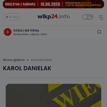
Na żywo
DODAJ MATERIAŁ
dodaj wideo, zdjęcie, tekst
Strona główna
Karol Danielak
KAROL DANIELAK