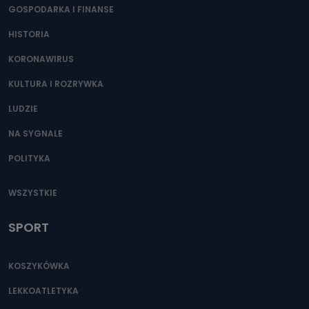
GOSPODARKA I FINANSE
HISTORIA
KORONAWIRUS
KULTURA I ROZRYWKA
LUDZIE
NA SYGNALE
POLITYKA
WSZYSTKIE
SPORT
KOSZYKÓWKA
LEKKOATLETYKA