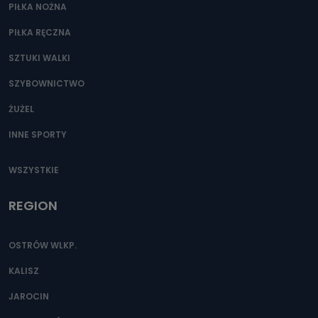
PIŁKA NOŻNA
PIŁKA RĘCZNA
SZTUKI WALKI
SZYBOWNICTWO
ŻUŻEL
INNE SPORTY
WSZYSTKIE
REGION
OSTRÓW WLKP.
KALISZ
JAROCIN