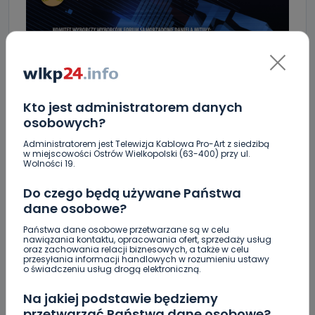
Kto jest administratorem danych
osobowych?
Administratorem jest Telewizja Kablowa Pro-Art z siedzibą
w miejscowości Ostrów Wielkopolski (63-400) przy ul.
Wolności 19.
Do czego będą używane Państwa
dane osobowe?
Państwa dane osobowe przetwarzane są w celu
nawiązania kontaktu, opracowania ofert, sprzedaży usług
oraz zachowania relacji biznesowych, a także w celu
przesyłania informacji handlowych w rozumieniu ustawy
o świadczeniu usług drogą elektroniczną.
Na jakiej podstawie będziemy
przetwarzać Państwa dane osobowe?