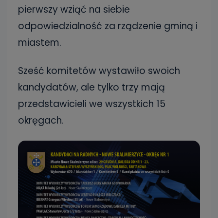
pierwszy wziąć na siebie
odpowiedzialność za rządzenie gminą i
miastem.
Sześć komitetów wystawiło swoich
kandydatów, ale tylko trzy mają
przedstawicieli we wszystkich 15
okręgach.