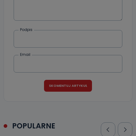
Podpis
Email
POPULARNE