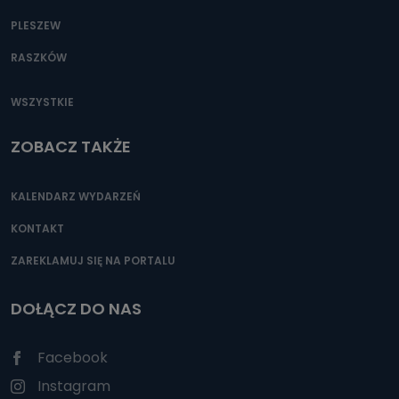
PLESZEW
RASZKÓW
WSZYSTKIE
ZOBACZ TAKŻE
KALENDARZ WYDARZEŃ
KONTAKT
ZAREKLAMUJ SIĘ NA PORTALU
DOŁĄCZ DO NAS
Facebook
Instagram