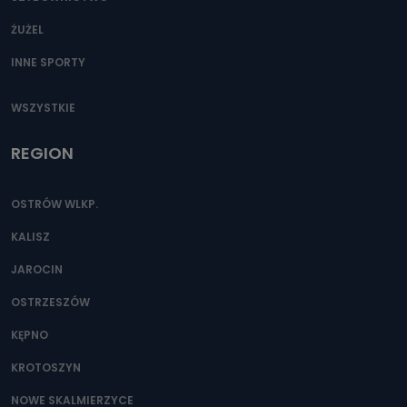
ŻUŻEL
INNE SPORTY
WSZYSTKIE
REGION
OSTRÓW WLKP.
KALISZ
JAROCIN
OSTRZESZÓW
KĘPNO
KROTOSZYN
NOWE SKALMIERZYCE