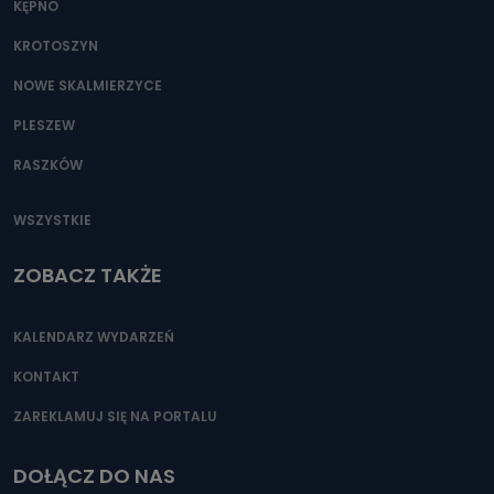
KĘPNO
KROTOSZYN
NOWE SKALMIERZYCE
PLESZEW
RASZKÓW
WSZYSTKIE
ZOBACZ TAKŻE
KALENDARZ WYDARZEŃ
KONTAKT
ZAREKLAMUJ SIĘ NA PORTALU
DOŁĄCZ DO NAS