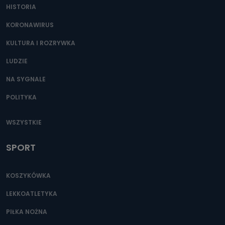
HISTORIA
KORONAWIRUS
KULTURA I ROZRYWKA
LUDZIE
NA SYGNALE
POLITYKA
WSZYSTKIE
SPORT
KOSZYKÓWKA
LEKKOATLETYKA
PIŁKA NOŻNA