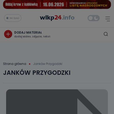
Na żywo
DODAJ MATERIAŁ
dodaj wideo, zdjęcie, tekst
Strona główna
Janków Przygodzki
JANKÓW PRZYGODZKI