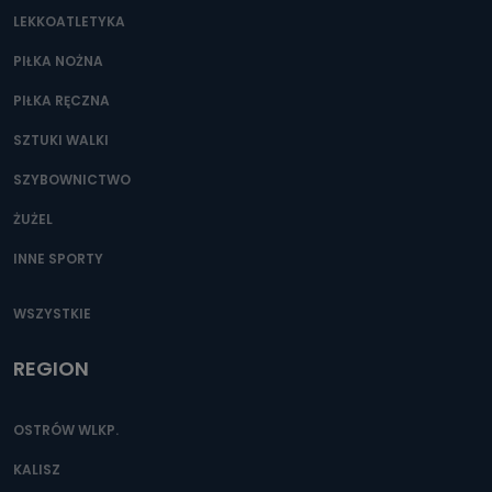
LEKKOATLETYKA
PIŁKA NOŻNA
PIŁKA RĘCZNA
SZTUKI WALKI
SZYBOWNICTWO
ŻUŻEL
INNE SPORTY
WSZYSTKIE
REGION
OSTRÓW WLKP.
KALISZ