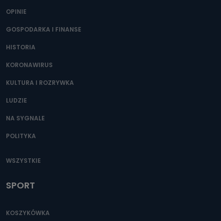
OPINIE
GOSPODARKA I FINANSE
HISTORIA
KORONAWIRUS
KULTURA I ROZRYWKA
LUDZIE
NA SYGNALE
POLITYKA
WSZYSTKIE
SPORT
KOSZYKÓWKA