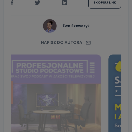
SKOPIUJ LINK
Ewa Szewczyk
NAPISZ DO AUTORA