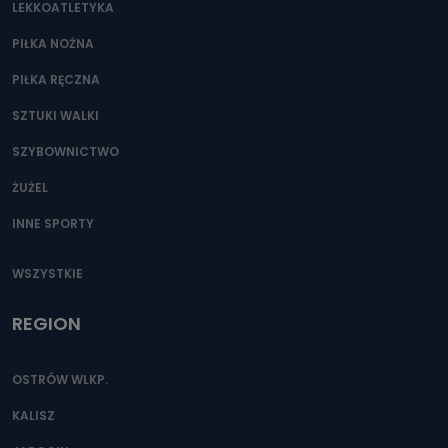
LEKKOATLETYKA
PIŁKA NOŻNA
PIŁKA RĘCZNA
SZTUKI WALKI
SZYBOWNICTWO
ŻUŻEL
INNE SPORTY
WSZYSTKIE
REGION
OSTRÓW WLKP.
KALISZ