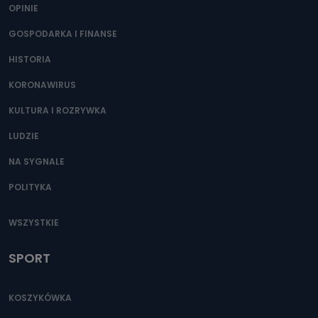
OPINIE
GOSPODARKA I FINANSE
HISTORIA
KORONAWIRUS
KULTURA I ROZRYWKA
LUDZIE
NA SYGNALE
POLITYKA
WSZYSTKIE
SPORT
KOSZYKÓWKA