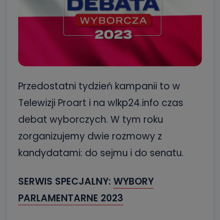
Przedostatni tydzień kampanii to w
Telewizji Proart i na wlkp24.info czas
debat wyborczych. W tym roku
zorganizujemy dwie rozmowy z
kandydatami: do sejmu i do senatu.
SERWIS SPECJALNY:
WYBORY
PARLAMENTARNE 2023