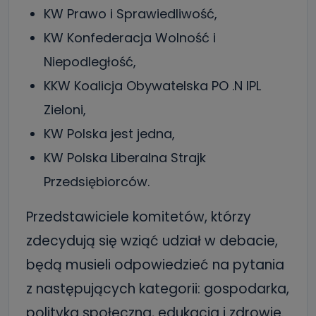
KW Prawo i Sprawiedliwość,
KW Konfederacja Wolność i
Niepodległość,
KKW Koalicja Obywatelska PO .N IPL
Zieloni,
KW Polska jest jedna,
KW Polska Liberalna Strajk
Przedsiębiorców.
Przedstawiciele komitetów, którzy
zdecydują się wziąć udział w debacie,
będą musieli odpowiedzieć na pytania
z następujących kategorii: gospodarka,
polityka społeczna, edukacja i zdrowie.