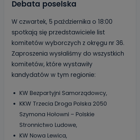
Debata poselska
W czwartek, 5 października o 18:00
spotkają się przedstawiciele list
komitetów wyborczych z okręgu nr 36.
Zaproszenia wysłaliśmy do wszystkich
komitetów, które wystawiły
kandydatów w tym regionie:
KW Bezpartyjni Samorządowcy,
KKW Trzecia Droga Polska 2050
Szymona Hołowni – Polskie
Stronnictwo Ludowe,
KW Nowa Lewica,