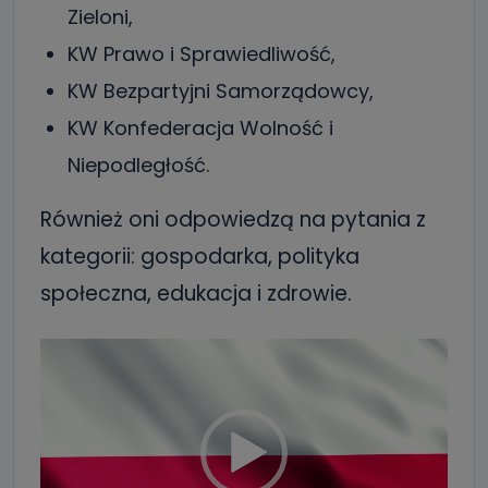
Zieloni,
KW Prawo i Sprawiedliwość,
KW Bezpartyjni Samorządowcy,
KW Konfederacja Wolność i
Niepodległość.
Również oni odpowiedzą na pytania z
kategorii: gospodarka, polityka
społeczna, edukacja i zdrowie.
Odtwarzacz
video