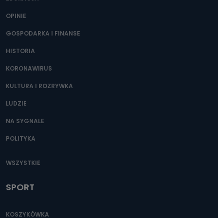
OPINIE
GOSPODARKA I FINANSE
HISTORIA
KORONAWIRUS
KULTURA I ROZRYWKA
LUDZIE
NA SYGNALE
POLITYKA
WSZYSTKIE
SPORT
KOSZYKÓWKA