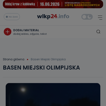
Na żywo
DODAJ MATERIAŁ
dodaj wideo, zdjęcie, tekst
Strona główna
Basen Miejski Olimpijska
BASEN MIEJSKI OLIMPIJSKA