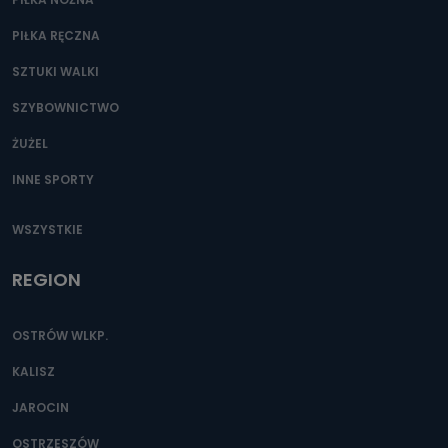
PIŁKA RĘCZNA
SZTUKI WALKI
SZYBOWNICTWO
ŻUŻEL
INNE SPORTY
WSZYSTKIE
REGION
OSTRÓW WLKP.
KALISZ
JAROCIN
OSTRZESZÓW