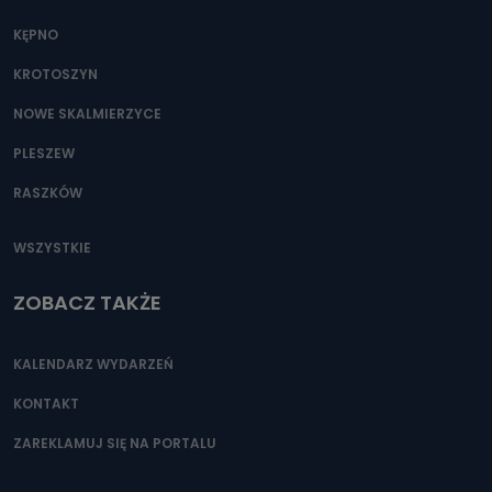
KĘPNO
KROTOSZYN
NOWE SKALMIERZYCE
PLESZEW
RASZKÓW
WSZYSTKIE
ZOBACZ TAKŻE
KALENDARZ WYDARZEŃ
KONTAKT
ZAREKLAMUJ SIĘ NA PORTALU