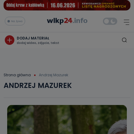
Na żywo
DODAJ MATERIAŁ
dodaj wideo, zdjęcie, tekst
Strona główna
Andrzej Mazurek
ANDRZEJ MAZUREK