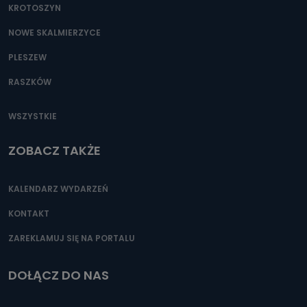
KROTOSZYN
NOWE SKALMIERZYCE
PLESZEW
RASZKÓW
WSZYSTKIE
ZOBACZ TAKŻE
KALENDARZ WYDARZEŃ
KONTAKT
ZAREKLAMUJ SIĘ NA PORTALU
DOŁĄCZ DO NAS