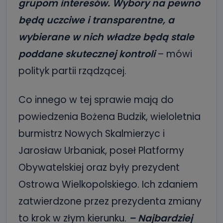
grupom interesów. Wybory na pewno
będą uczciwe i transparentne, a
wybierane w nich władze będą stale
poddane skutecznej kontroli
– mówi
polityk partii rządzącej.
Co innego w tej sprawie mają do
powiedzenia Bożena Budzik, wieloletnia
burmistrz Nowych Skalmierzyc i
Jarosław Urbaniak, poseł Platformy
Obywatelskiej oraz były prezydent
Ostrowa Wielkopolskiego. Ich zdaniem
zatwierdzone przez prezydenta zmiany
to krok w złym kierunku.
– Najbardziej