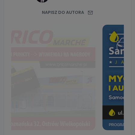
NAPISZ DO AUTORA