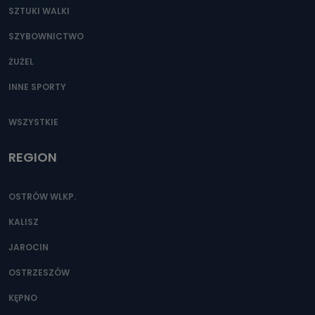
SZTUKI WALKI
SZYBOWNICTWO
ŻUŻEL
INNE SPORTY
WSZYSTKIE
REGION
OSTRÓW WLKP.
KALISZ
JAROCIN
OSTRZESZÓW
KĘPNO