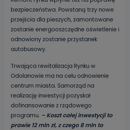
bezpieczeństwa. Powstaną trzy nowe
przejścia dla pieszych, zamontowane
zostanie energooszczędne oświetlenie i
odnowiony zostanie przystanek
autobusowy.
Trwająca rewitalizacja Rynku w
Odolanowie ma na celu odnowienie
centrum miasta. Samorząd na
realizację inwestycji pozyskał
dofinansowanie z rządowego
programu.
– Koszt całej inwestycji to
prawie 12 mln zł, z czego 8 mln to