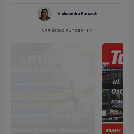
Aleksandra Barczak
NAPISZ DO AUTORA