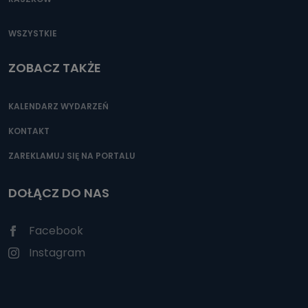
WSZYSTKIE
ZOBACZ TAKŻE
KALENDARZ WYDARZEŃ
KONTAKT
ZAREKLAMUJ SIĘ NA PORTALU
DOŁĄCZ DO NAS
Facebook
Instagram