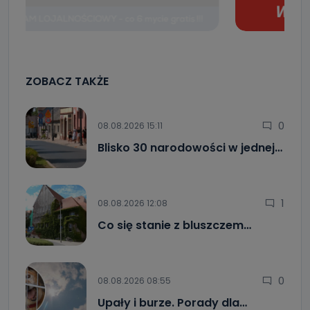
ZOBACZ TAKŻE
0
08.08.2026 15:11
Blisko 30 narodowości w jednej…
1
08.08.2026 12:08
Co się stanie z bluszczem…
0
08.08.2026 08:55
Upały i burze. Porady dla…