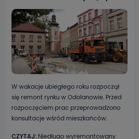
W wakacje ubiegłego roku rozpoczął
się remont rynku w Odolanowie. Przed
rozpoczęciem prac przeprowadzono
konsultacje wśród mieszkańców.
CZYTAJ:
Niedługo wyremontowany