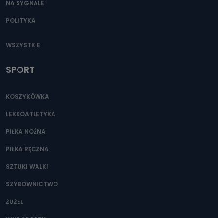
NA SYGNALE
POLITYKA
WSZYSTKIE
SPORT
KOSZYKÓWKA
LEKKOATLETYKA
PIŁKA NOŻNA
PIŁKA RĘCZNA
SZTUKI WALKI
SZYBOWNICTWO
ŻUŻEL