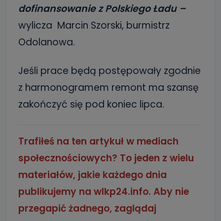
dofinansowanie z Polskiego Ładu –
wylicza Marcin Szorski, burmistrz
Odolanowa.
Jeśli prace będą postępowały zgodnie
z harmonogramem remont ma szansę
zakończyć się pod koniec lipca.
Trafiłeś na ten artykuł w mediach
społecznościowych? To jeden z wielu
materiałów, jakie każdego dnia
publikujemy na wlkp24.info. Aby nie
przegapić żadnego, zaglądaj