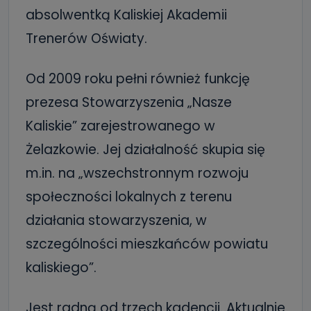
absolwentką Kaliskiej Akademii
Trenerów Oświaty.
Od 2009 roku pełni również funkcję
prezesa Stowarzyszenia „Nasze
Kaliskie” zarejestrowanego w
Żelazkowie. Jej działalność skupia się
m.in. na „wszechstronnym rozwoju
społeczności lokalnych z terenu
działania stowarzyszenia, w
szczególności mieszkańców powiatu
kaliskiego”.
Jest radną od trzech kadencji. Aktualnie