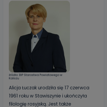
źródło: BIP Starostwa Powiatowego w
Kaliszu
Alicja Łuczak urodziła się 17 czerwca
1961 roku w Stawiszynie i ukończyła
filologię rosyjską. Jest także