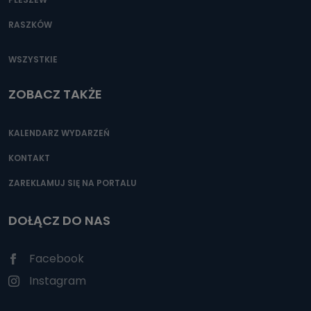
RASZKÓW
WSZYSTKIE
ZOBACZ TAKŻE
KALENDARZ WYDARZEŃ
KONTAKT
ZAREKLAMUJ SIĘ NA PORTALU
DOŁĄCZ DO NAS
Facebook
Instagram