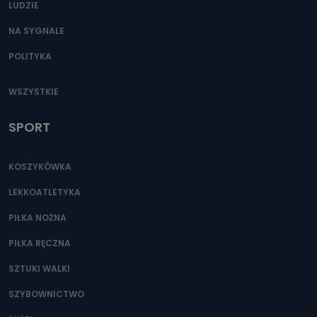
LUDZIE
NA SYGNALE
POLITYKA
WSZYSTKIE
SPORT
KOSZYKÓWKA
LEKKOATLETYKA
PIŁKA NOŻNA
PIŁKA RĘCZNA
SZTUKI WALKI
SZYBOWNICTWO