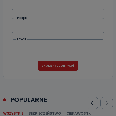
Podpis
Email
POPULARNE
WSZYSTKIE
BEZPIECZEŃSTWO
CIEKAWOSTKI