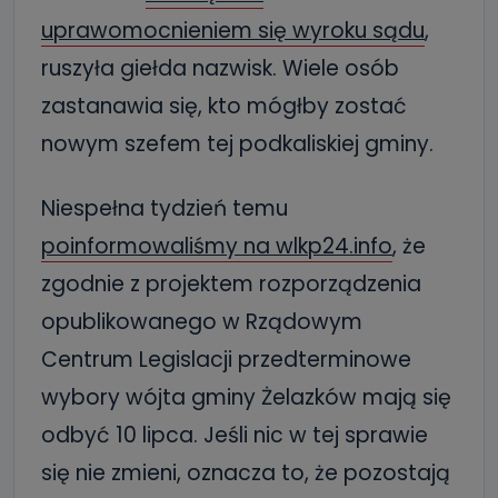
uprawomocnieniem się wyroku sądu
,
ruszyła giełda nazwisk. Wiele osób
zastanawia się, kto mógłby zostać
nowym szefem tej podkaliskiej gminy.
Niespełna tydzień temu
poinformowaliśmy na wlkp24.info
, że
zgodnie z projektem rozporządzenia
opublikowanego w Rządowym
Centrum Legislacji przedterminowe
wybory wójta gminy Żelazków mają się
odbyć 10 lipca. Jeśli nic w tej sprawie
się nie zmieni, oznacza to, że pozostają