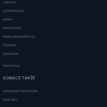
JAROCIN
OSTRZESZÓW
KĘPNO
KROTOSZYN
NOWE SKALMIERZYCE
PLESZEW
RASZKÓW
WSZYSTKIE
ZOBACZ TAKŻE
KALENDARZ WYDARZEŃ
KONTAKT