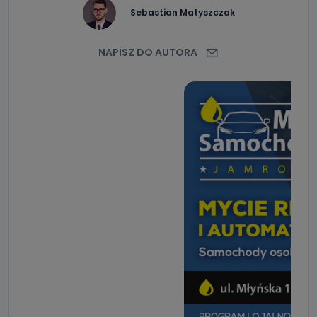
Sebastian Matyszczak
NAPISZ DO AUTORA