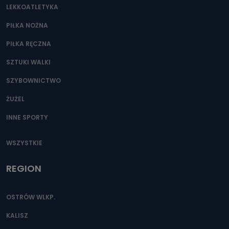
LEKKOATLETYKA
PIŁKA NOŻNA
PIŁKA RĘCZNA
SZTUKI WALKI
SZYBOWNICTWO
ŻUŻEL
INNE SPORTY
WSZYSTKIE
REGION
OSTRÓW WLKP.
KALISZ