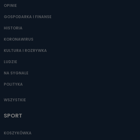
OPINIE
GOSPODARKA I FINANSE
HISTORIA
KORONAWIRUS
KULTURA I ROZRYWKA
LUDZIE
NA SYGNALE
POLITYKA
WSZYSTKIE
SPORT
KOSZYKÓWKA