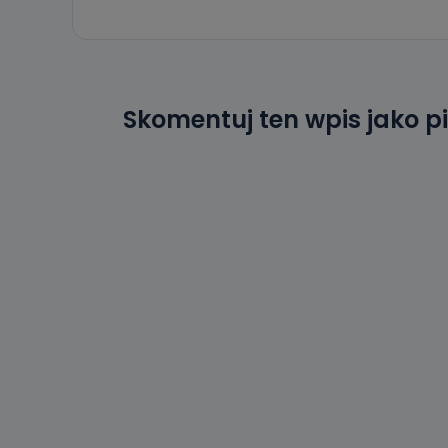
Skomentuj ten wpis jako p