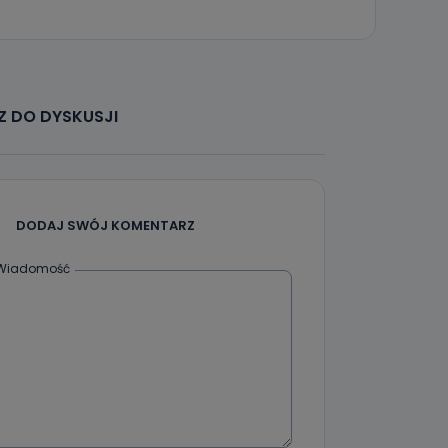
 DO DYSKUSJI
DODAJ SWÓJ KOMENTARZ
Wiadomość