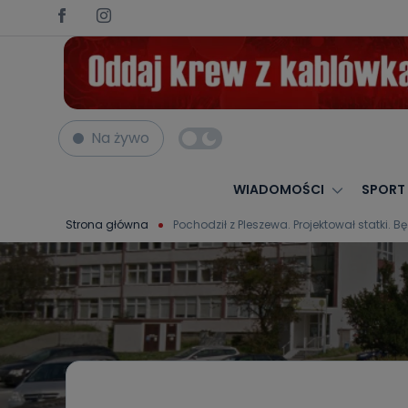
Na żywo
WIADOMOŚCI
SPORT
Strona główna
Pochodził z Pleszewa. Projektował statki. 