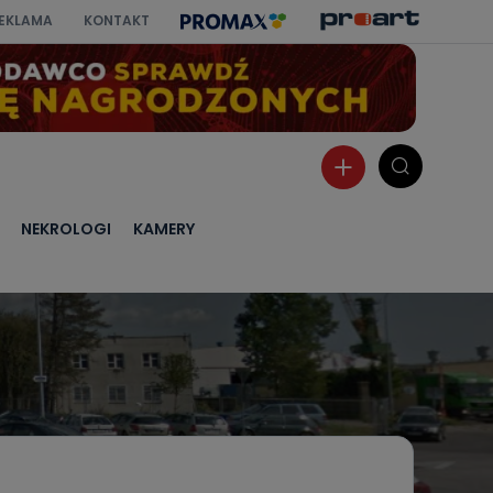
EKLAMA
KONTAKT
NEKROLOGI
KAMERY