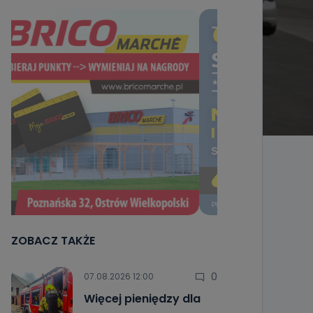
ZOBACZ TAKŻE
0
07.08.2026 12:00
Więcej pieniędzy dla