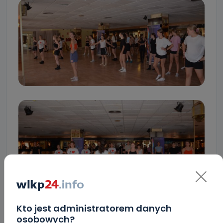
Kto jest administratorem danych
osobowych?