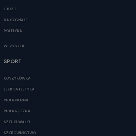
LUDZIE
NA SYGNALE
POLITYKA
WSZYSTKIE
SPORT
KOSZYKÓWKA
LEKKOATLETYKA
PIŁKA NOŻNA
PIŁKA RĘCZNA
SZTUKI WALKI
SZYBOWNICTWO