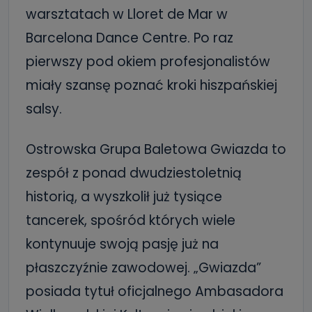
warsztatach w Lloret de Mar w
Barcelona Dance Centre. Po raz
pierwszy pod okiem profesjonalistów
miały szansę poznać kroki hiszpańskiej
salsy.
Ostrowska Grupa Baletowa Gwiazda to
zespół z ponad dwudziestoletnią
historią, a wyszkolił już tysiące
tancerek, spośród których wiele
kontynuuje swoją pasję już na
płaszczyźnie zawodowej. „Gwiazda”
posiada tytuł oficjalnego Ambasadora