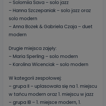
– Solomiia Sava – solo jazz
– Hanna Szczepaniak – solo jazz oraz
solo modern
– Anna Bożek & Gabriela Czaja – duet
modern
Drugie miejsca zajęły:
– Maria Sperling – solo modern
– Karolina Wicenciak – solo modern
W kategorii zespołowej:
– grupa II – uplasowała się na 1. miejscu
w tańcu modern oraz 1. miejscu w jazz
– grupa IB – 1. miejsce modern, 1.