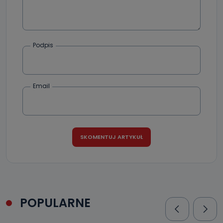
Podpis
Email
POPULARNE