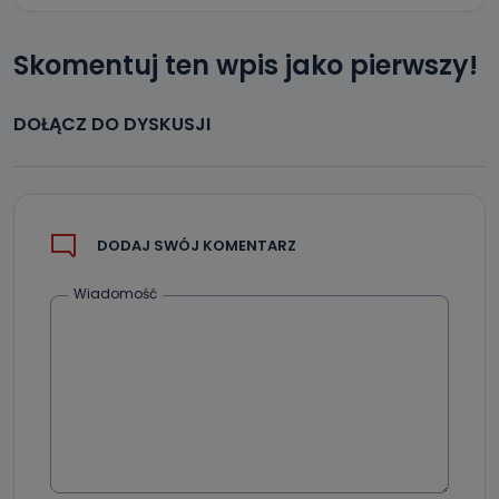
Skomentuj ten wpis jako pierwszy!
DOŁĄCZ DO DYSKUSJI
DODAJ SWÓJ KOMENTARZ
Wiadomość