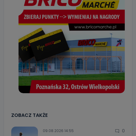
ZOBACZ TAKŻE
0
09.08.2026 14:55