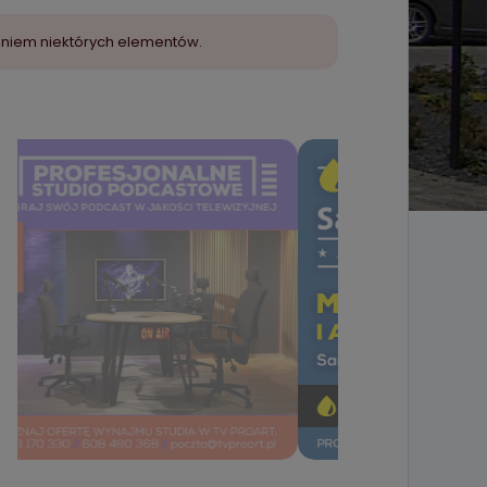
aniem niektórych elementów.