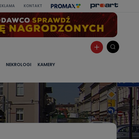
EKLAMA
KONTAKT
NEKROLOGI
KAMERY