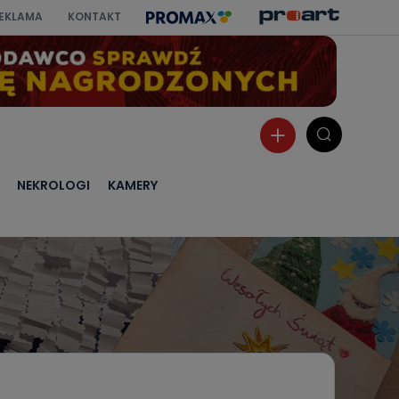
EKLAMA
KONTAKT
NEKROLOGI
KAMERY