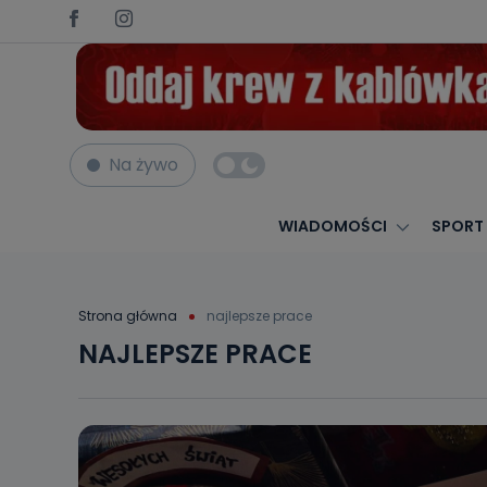
Na żywo
WIADOMOŚCI
SPORT
Strona główna
najlepsze prace
NAJLEPSZE PRACE