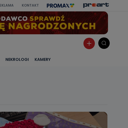
EKLAMA
KONTAKT
NEKROLOGI
KAMERY