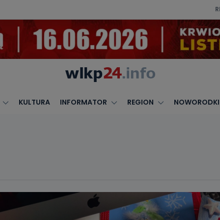
R
KULTURA
INFORMATOR
REGION
NOWORODKI