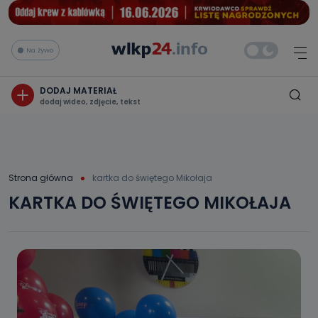
Na żywo
DODAJ MATERIAŁ
dodaj wideo, zdjęcie, tekst
Strona główna
kartka do świętego Mikołaja
KARTKA DO ŚWIĘTEGO MIKOŁAJA