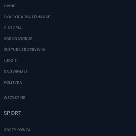
OPINIE
GOSPODARKA I FINANSE
HISTORIA
KORONAWIRUS
KULTURA I ROZRYWKA
LUDZIE
NA SYGNALE
POLITYKA
WSZYSTKIE
SPORT
KOSZYKÓWKA