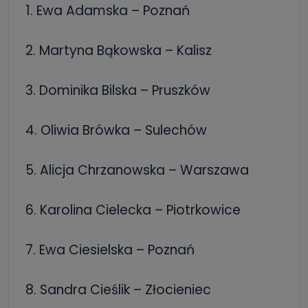
1. Ewa Adamska – Poznań
2. Martyna Bąkowska – Kalisz
3. Dominika Bilska – Pruszków
4. Oliwia Brówka – Sulechów
5. Alicja Chrzanowska – Warszawa
6. Karolina Cielecka – Piotrkowice
7. Ewa Ciesielska – Poznań
8. Sandra Cieślik – Złocieniec