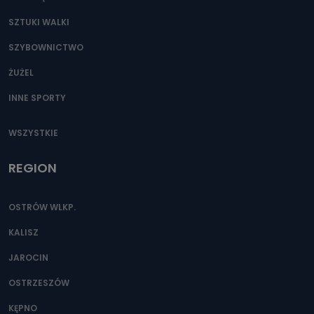
SZTUKI WALKI
SZYBOWNICTWO
ŻUŻEL
INNE SPORTY
WSZYSTKIE
REGION
OSTRÓW WLKP.
KALISZ
JAROCIN
OSTRZESZÓW
KĘPNO