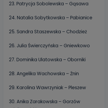
23. Patrycja Sobolewska – Gąsawa
24. Natalia Sobytkowska – Pabianice
25. Sandra Staszewska – Chodzież
26. Julia Świerczyńska – Gniewkowo
27. Dominika Ulatowska – Oborniki
28. Angelika Wachowska – Żnin
29. Karolina Wawrzyniak – Pleszew
30. Anika Zarakowska – Gorzów