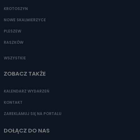
KROTOSZYN
NOWE SKALMIERZYCE
PLESZEW
RASZKÓW
WSZYSTKIE
ZOBACZ TAKŻE
KALENDARZ WYDARZEŃ
KONTAKT
ZAREKLAMUJ SIĘ NA PORTALU
DOŁĄCZ DO NAS