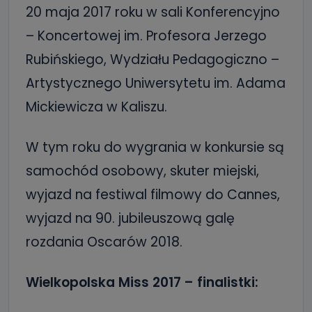
20 maja 2017 roku w sali Konferencyjno
– Koncertowej im. Profesora Jerzego
Rubińskiego, Wydziału Pedagogiczno –
Artystycznego Uniwersytetu im. Adama
Mickiewicza w Kaliszu.
W tym roku do wygrania w konkursie są
samochód osobowy, skuter miejski,
wyjazd na festiwal filmowy do Cannes,
wyjazd na 90. jubileuszową galę
rozdania Oscarów 2018.
Wielkopolska Miss 2017 – finalistki: