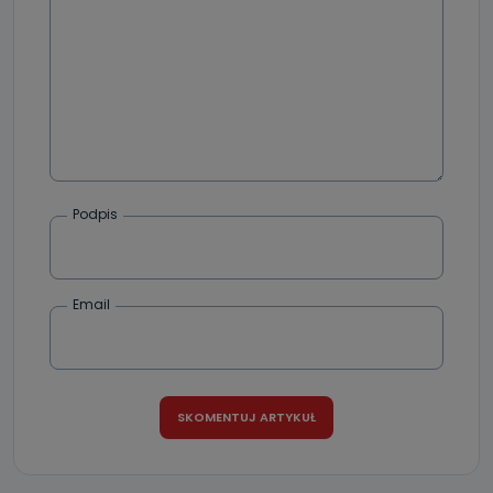
Podpis
Email