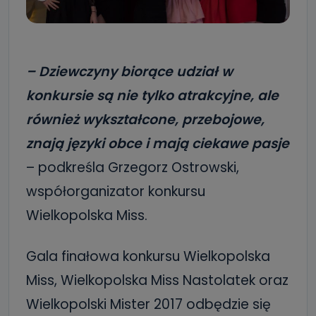
– Dziewczyny biorące udział w
konkursie są nie tylko atrakcyjne, ale
również wykształcone, przebojowe,
znają języki obce i mają ciekawe pasje
– podkreśla Grzegorz Ostrowski,
współorganizator konkursu
Wielkopolska Miss.
Gala finałowa konkursu Wielkopolska
Miss, Wielkopolska Miss Nastolatek oraz
Wielkopolski Mister 2017 odbędzie się