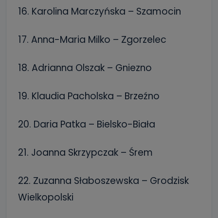
16. Karolina Marczyńska – Szamocin
17. Anna-Maria Milko – Zgorzelec
18. Adrianna Olszak – Gniezno
19. Klaudia Pacholska – Brzeźno
20. Daria Patka – Bielsko-Biała
21. Joanna Skrzypczak – Śrem
22. Zuzanna Słaboszewska – Grodzisk
Wielkopolski